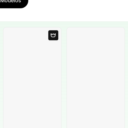
 Modelos