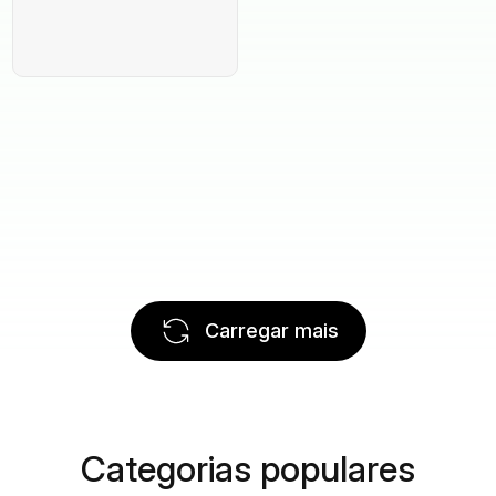
Carregar mais
Categorias populares