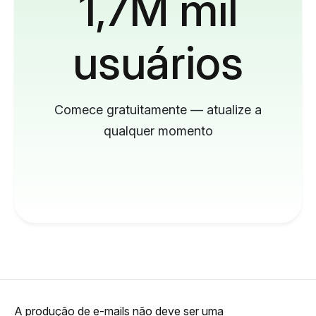
1,7M mil
usuários
Comece gratuitamente — atualize a
qualquer momento
A produção de e-mails não deve ser uma