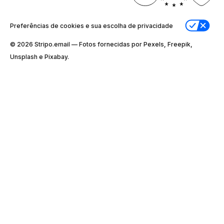
Preferências de cookies e sua escolha de privacidade
© 2026 Stripо.email — Fotos fornecidas por Pexels, Freepik,
Unsplash e Pixabay.