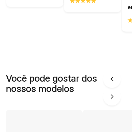
e
Você pode gostar dos
nossos modelos