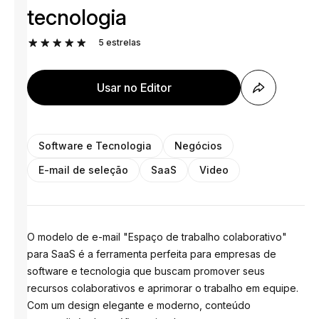
tecnologia
5
estrelas
Usar no Editor
Software e Tecnologia
Negócios
E-mail de seleção
SaaS
Video
O modelo de e-mail "Espaço de trabalho colaborativo"
para SaaS é a ferramenta perfeita para empresas de
software e tecnologia que buscam promover seus
recursos colaborativos e aprimorar o trabalho em equipe.
Com um design elegante e moderno, conteúdo