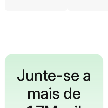
Junte-se a
mais de