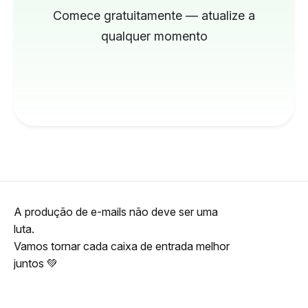
Comece gratuitamente — atualize a
qualquer momento
A produção de e-mails não deve ser uma
luta.
Vamos tornar cada caixa de entrada melhor
juntos 💚