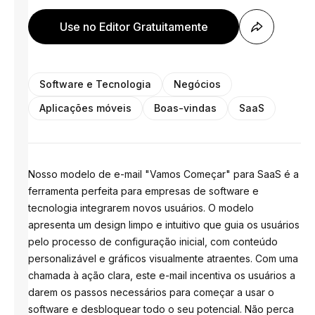
Use no Editor Gratuitamente
Software e Tecnologia
Negócios
Aplicações móveis
Boas-vindas
SaaS
Nosso modelo de e-mail "Vamos Começar" para SaaS é a
ferramenta perfeita para empresas de software e
tecnologia integrarem novos usuários. O modelo
apresenta um design limpo e intuitivo que guia os usuários
pelo processo de configuração inicial, com conteúdo
personalizável e gráficos visualmente atraentes. Com uma
chamada à ação clara, este e-mail incentiva os usuários a
darem os passos necessários para começar a usar o
software e desbloquear todo o seu potencial. Não perca