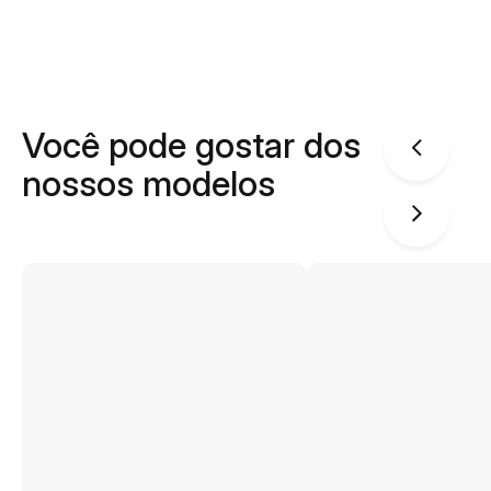
Você pode gostar dos
nossos modelos