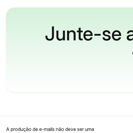
Junte-se a
A produção de e-mails não deve ser uma