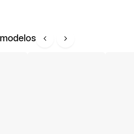
 modelos