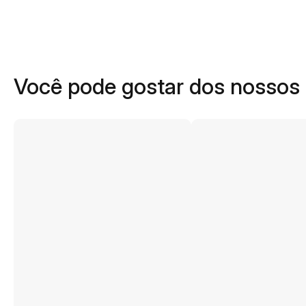
Você pode gostar dos nossos