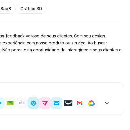
SaaS
Gráfico 3D
ar feedback valioso de seus clientes. Com seu design
e a experiência com nosso produto ou serviço. Ao buscar
. Não perca esta oportunidade de interagir com seus clientes e