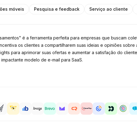
ções móveis
Pesquisa e feedback
Serviço ao cliente
samentos" é a ferramenta perfeita para empresas que buscam colet
ncentiva os clientes a compartilharem suas ideias e opiniões sobr
hts para aprimorar suas ofertas e aumentar a satisfação do cliente
 impactante modelo de e-mail para SaaS.