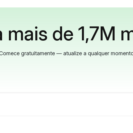
 mais de 1,7M m
Comece gratuitamente — atualize a qualquer moment