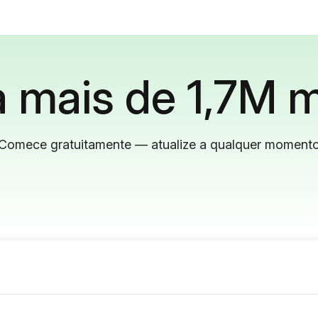
 mais de 1,7M m
Comece gratuitamente — atualize a qualquer moment