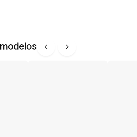
 modelos