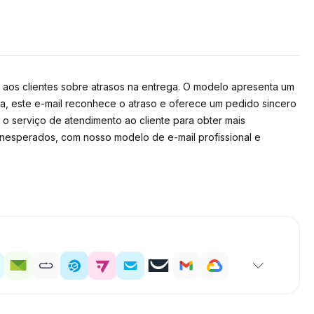
aos clientes sobre atrasos na entrega. O modelo apresenta um
, este e-mail reconhece o atraso e oferece um pedido sincero
 serviço de atendimento ao cliente para obter mais
inesperados, com nosso modelo de e-mail profissional e