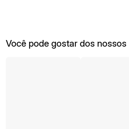
Você pode gostar dos nossos