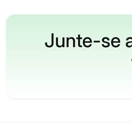
Junte-se a