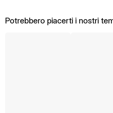
Potrebbero piacerti i nostri te