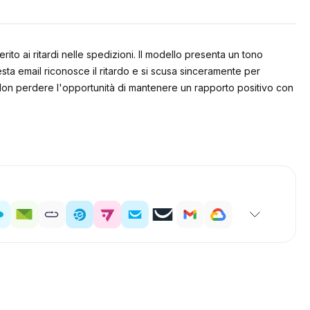
ito ai ritardi nelle spedizioni. Il modello presenta un tono
a email riconosce il ritardo e si scusa sinceramente per
nza. Non perdere l'opportunità di mantenere un rapporto positivo con