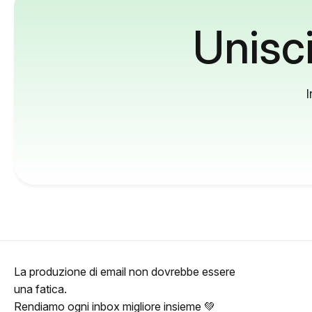
Unisci
I
La produzione di email non dovrebbe essere
una fatica.
Rendiamo ogni inbox migliore insieme 💚