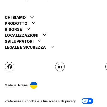
CHI SIAMO
PRODOTTO
RISORSE
LOCALIZZAZIONI
SVILUPPATORI
LEGALE E SICUREZZA
Made in Ukraine
Preferenze sui cookie e le tue scelte sulla privacy