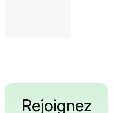
Rejoignez