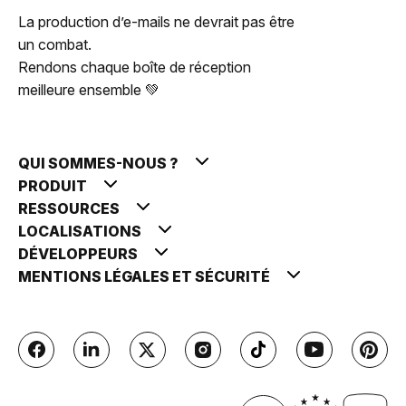
La production d’e-mails ne devrait pas être
un combat.
Rendons chaque boîte de réception
meilleure ensemble 💚
QUI SOMMES-NOUS ?
PRODUIT
RESSOURCES
LOCALISATIONS
DÉVELOPPEURS
MENTIONS LÉGALES ET SÉCURITÉ