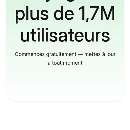
plus de 1,7M
utilisateurs
Commencez gratuitement — mettez à jour
à tout moment