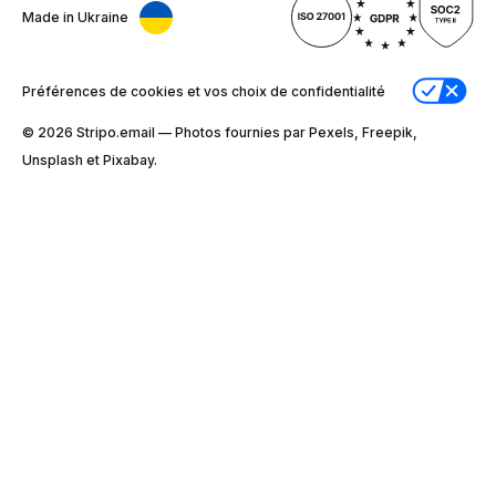
Made in Ukraine
Préférences de cookies et vos choix de confidentialité
© 2026 Stripо.email — Photos fournies par Pexels, Freepik,
Unsplash et Pixabay.