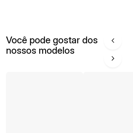
Você pode gostar dos
nossos modelos