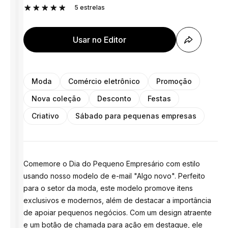
5
estrelas
Usar no Editor
Moda
Comércio eletrônico
Promoção
Nova coleção
Desconto
Festas
Criativo
Sábado para pequenas empresas
Comemore o Dia do Pequeno Empresário com estilo
usando nosso modelo de e-mail "Algo novo". Perfeito
para o setor da moda, este modelo promove itens
exclusivos e modernos, além de destacar a importância
de apoiar pequenos negócios. Com um design atraente
e um botão de chamada para ação em destaque, ele