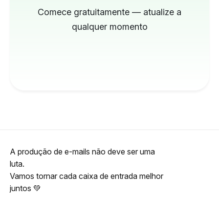
Comece gratuitamente — atualize a
qualquer momento
A produção de e-mails não deve ser uma
luta.
Vamos tornar cada caixa de entrada melhor
juntos 💚