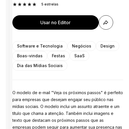
5
estrelas
Usar no Editor
Software e Tecnologia
Negócios
Design
Boas-vindas
Festas
SaaS
Dia das Mídias Sociais
O modelo de e-mail "Veja os próximos passos" é perfeito
para empresas que desejam engajar seu público nas
mídias sociais. O modelo inclui um assunto atraente e um
título que chama a atenção. Também inclui imagens e
texto que destacam os próximos passos que as
empresas podem seguir para aumentar sua presença nas