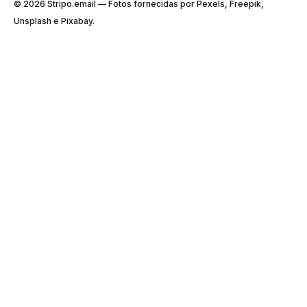
© 2026 Stripо.email — Fotos fornecidas por Pexels, Freepik,
Unsplash e Pixabay.