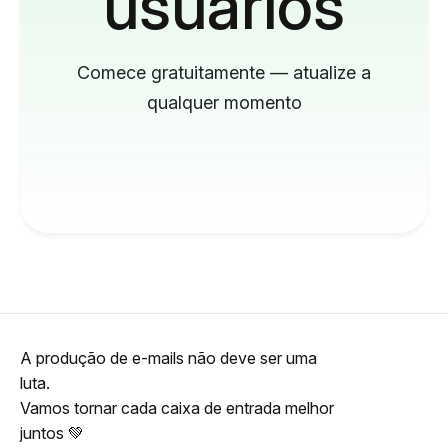
usuários
Comece gratuitamente — atualize a
qualquer momento
A produção de e-mails não deve ser uma
luta.
Vamos tornar cada caixa de entrada melhor
juntos 💚