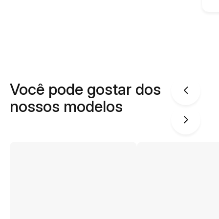
Você pode gostar dos
nossos modelos