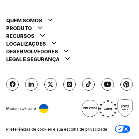
QUEM SOMOS
PRODUTO
RECURSOS
LOCALIZAÇÕES
DESENVOLVEDORES
LEGAL E SEGURANÇA
Made in Ukraine
Preferências de cookies e sua escolha de privacidade