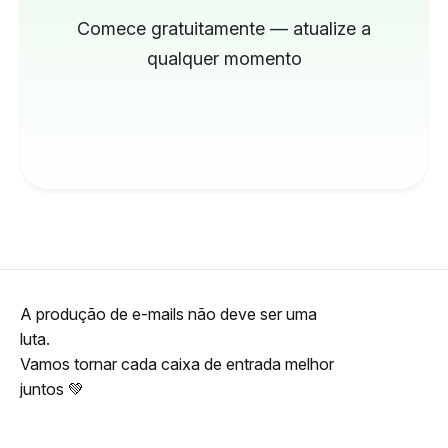
Comece gratuitamente — atualize a
qualquer momento
A produção de e-mails não deve ser uma
luta.
Vamos tornar cada caixa de entrada melhor
juntos 💚