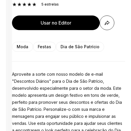
5
estrelas
Usar no Editor
Moda
Festas
Dia de São Patrício
Aproveite a sorte com nosso modelo de e-mail
"Descontos Diários" para o Dia de São Patrício,
desenvolvido especialmente para o setor da moda. Este
modelo apresenta um design festivo em tons de verde,
perfeito para promover seus descontos e ofertas do Dia
de São Patrício. Personalize-o com sua marca e
mensagens para engajar seu público e impulsionar as
vendas. Use esta oportunidade para ajudar seus clientes
a encontrarem o look perfeito para a celebração do Dia