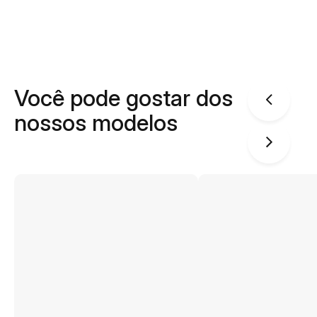
Você pode gostar dos
nossos modelos