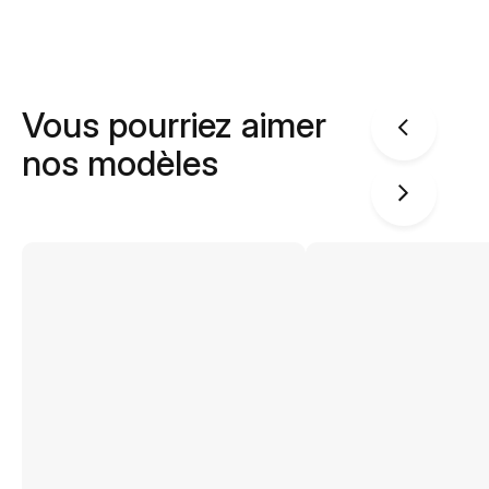
Vous pourriez aimer
nos modèles