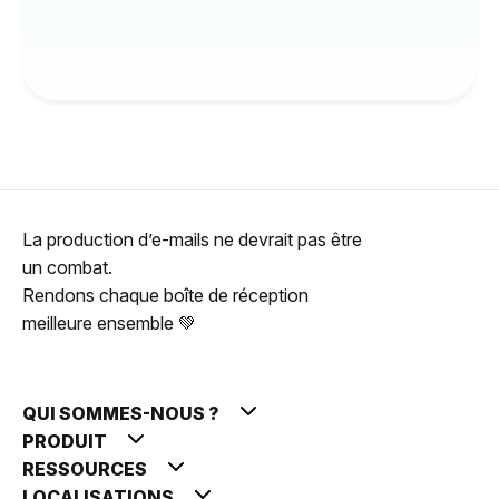
La production d’e-mails ne devrait pas être
un combat.
Rendons chaque boîte de réception
meilleure ensemble 💚
QUI SOMMES-NOUS ?
PRODUIT
RESSOURCES
LOCALISATIONS