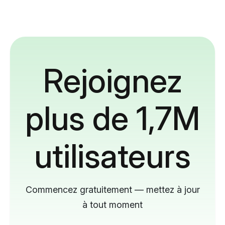
Rejoignez
plus de 1,7M
utilisateurs
Commencez gratuitement — mettez à jour
à tout moment