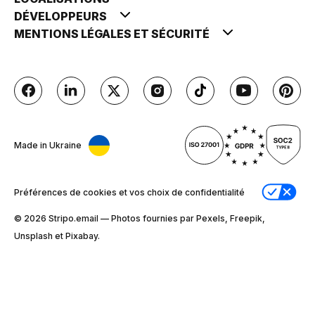
DÉVELOPPEURS
MENTIONS LÉGALES ET SÉCURITÉ
Made in Ukraine
Préférences de cookies et vos choix de confidentialité
© 2026 Stripо.email — Photos fournies par Pexels, Freepik,
Unsplash et Pixabay.