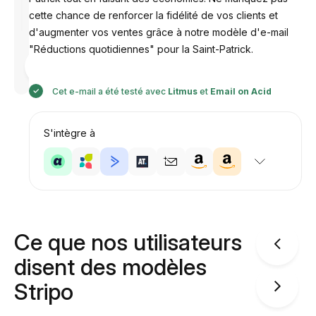
cette chance de renforcer la fidélité de vos clients et
d'augmenter vos ventes grâce à notre modèle d'e-mail
"Réductions quotidiennes" pour la Saint-Patrick.
Conçu par
Anastasiia
Cet e-mail a été testé avec
Litmus
et
Email on Acid
S'intègre à
Ce que nos utilisateurs
disent des modèles
Stripo