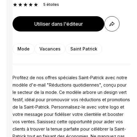
5
étoiles
Utiliser dans l'éditeur
Mode
Vacances
Saint Patrick
Profitez de nos offres spéciales Saint-Patrick avec notre
modèle d'e-mail "Réductions quotidiennes", conçu pour
le secteur de la mode. Ce modèle arbore un design vert
festif, idéal pour promouvoir vos réductions et promotions
de la Saint-Patrick. Personnalisez-le avec votre logo et
votre message pour fidéliser votre clientèle et booster
vos ventes. Saisissez cette opportunité pour aider vos
clients à trouver la tenue parfaite pour célébrer la Saint-
Patrick tout en faisant des économies. Ne manquez pas