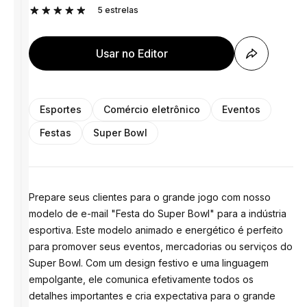
5
estrelas
Usar no Editor
Esportes
Comércio eletrônico
Eventos
Festas
Super Bowl
Prepare seus clientes para o grande jogo com nosso
modelo de e-mail "Festa do Super Bowl" para a indústria
esportiva. Este modelo animado e energético é perfeito
para promover seus eventos, mercadorias ou serviços do
Super Bowl. Com um design festivo e uma linguagem
empolgante, ele comunica efetivamente todos os
detalhes importantes e cria expectativa para o grande