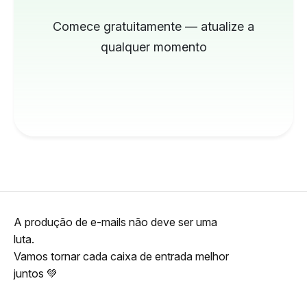
Comece gratuitamente — atualize a
qualquer momento
A produção de e-mails não deve ser uma
luta.
Vamos tornar cada caixa de entrada melhor
juntos 💚