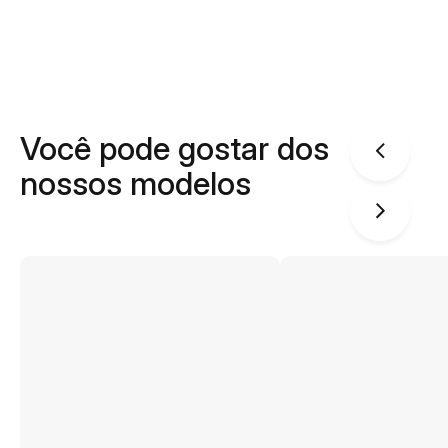
Você pode gostar dos
nossos modelos