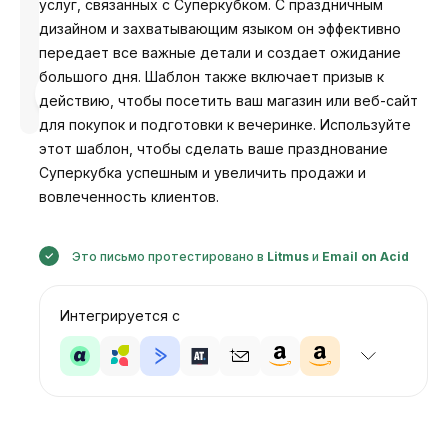
услуг, связанных с Суперкубком. С праздничным
дизайном и захватывающим языком он эффективно
передает все важные детали и создает ожидание
большого дня. Шаблон также включает призыв к
Разработано
действию, чтобы посетить ваш магазин или веб-сайт
Анастасия
для покупок и подготовки к вечеринке. Используйте
этот шаблон, чтобы сделать ваше празднование
Суперкубка успешным и увеличить продажи и
вовлеченность клиентов.
Это письмо протестировано в
Litmus
и
Email on Acid
Интегрируется с