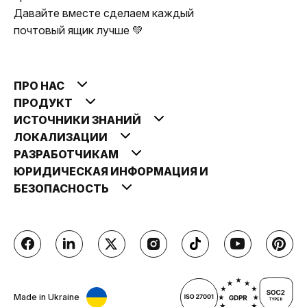
Давайте вместе сделаем каждый
почтовый ящик лучше 💚
ПРО НАС
ПРОДУКТ
ИСТОЧНИКИ ЗНАНИЙ
ЛОКАЛИЗАЦИИ
РАЗРАБОТЧИКАМ
ЮРИДИЧЕСКАЯ ИНФОРМАЦИЯ И
БЕЗОПАСНОСТЬ
Made in Ukraine