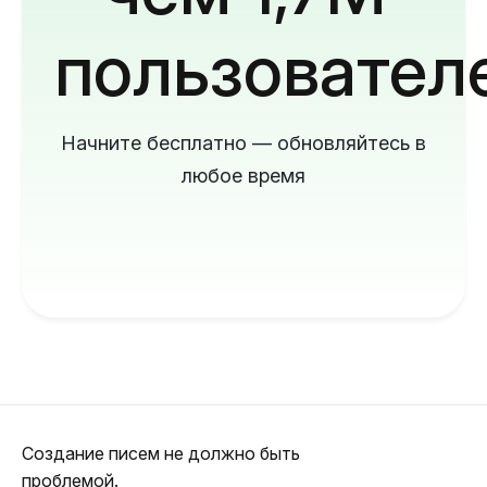
пользовател
Начните бесплатно — обновляйтесь в
любое время
Создание писем не должно быть
проблемой.