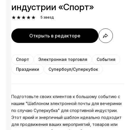
индустрии «Спорт»
5
звезд
Открыть в редакторе
Спорт
Электронная торговля
События
Праздники
Супербоул/Суперкубок
Подготовьте своих клиентов к большому событию с
нашим "Шаблоном электронной почты для вечеринки
по случаю Суперкубка" для спортивной индустрии.
Этот яркий и энергичный шаблон идеально подходит
для продвижения ваших мероприятий, товаров или