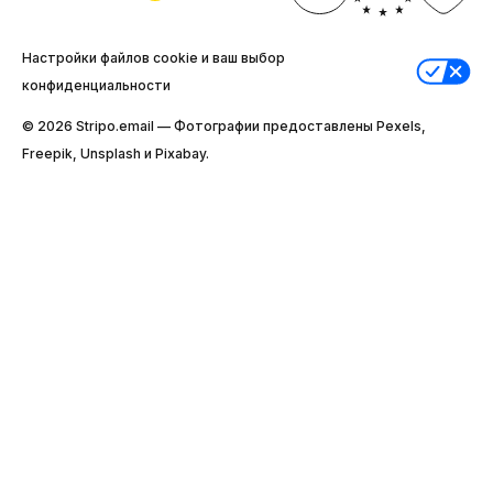
Настройки файлов cookie и ваш выбор
конфиденциальности
© 2026 Stripо.email — Фотографии предоставлены Pexels,
Freepik, Unsplash и Pixabay.