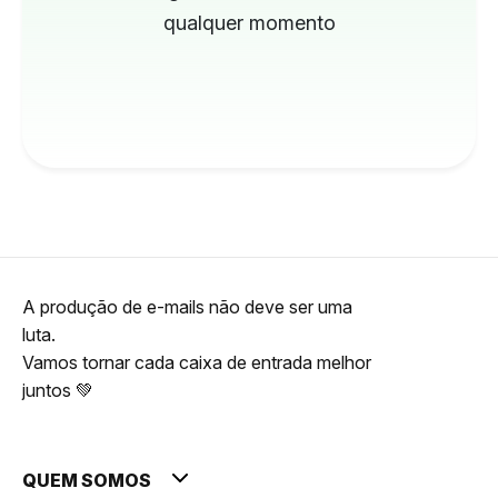
qualquer momento
A produção de e-mails não deve ser uma
luta.
Vamos tornar cada caixa de entrada melhor
juntos 💚
QUEM SOMOS