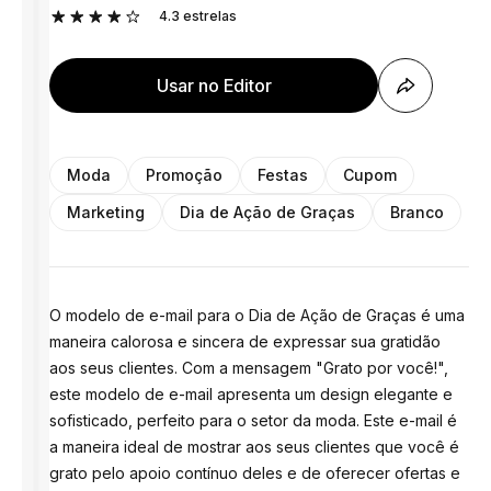
4.3
estrelas
Usar no Editor
Moda
Promoção
Festas
Cupom
Marketing
Dia de Ação de Graças
Branco
O modelo de e-mail para o Dia de Ação de Graças é uma
maneira calorosa e sincera de expressar sua gratidão
aos seus clientes. Com a mensagem "Grato por você!",
este modelo de e-mail apresenta um design elegante e
sofisticado, perfeito para o setor da moda. Este e-mail é
a maneira ideal de mostrar aos seus clientes que você é
grato pelo apoio contínuo deles e de oferecer ofertas e