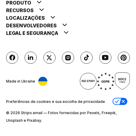
PRODUTO
RECURSOS
LOCALIZAÇÕES
DESENVOLVEDORES
LEGAL E SEGURANÇA
Made in Ukraine
Preferências de cookies e sua escolha de privacidade
© 2026 Stripо.email — Fotos fornecidas por Pexels, Freepik,
Unsplash e Pixabay.