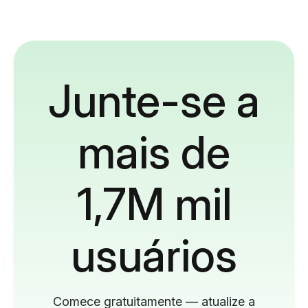
Junte-se a
mais de
1,7M mil
usuários
Comece gratuitamente — atualize a