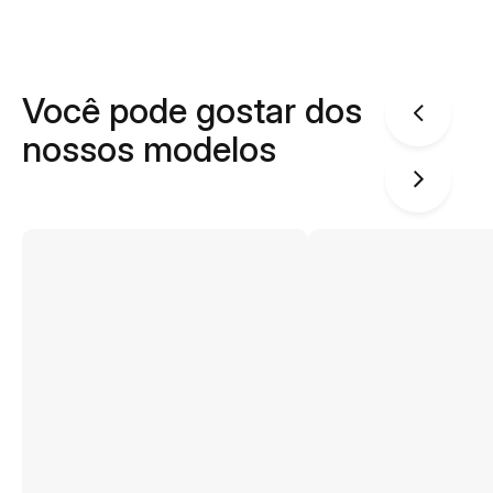
Você pode gostar dos
nossos modelos