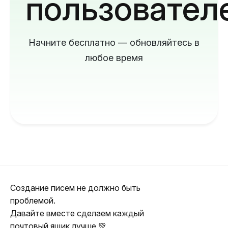
пользовател
Начните бесплатно — обновляйтесь в
любое время
Создание писем не должно быть
проблемой.
Давайте вместе сделаем каждый
почтовый ящик лучше 💚