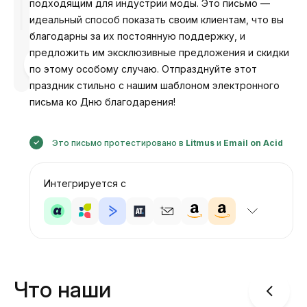
подходящим для индустрии моды. Это письмо —
идеальный способ показать своим клиентам, что вы
благодарны за их постоянную поддержку, и
предложить им эксклюзивные предложения и скидки
Разработано
по этому особому случаю. Отпразднуйте этот
Анастасия
праздник стильно с нашим шаблоном электронного
письма ко Дню благодарения!
Это письмо протестировано в
Litmus
и
Email on Acid
Интегрируется с
Что наши