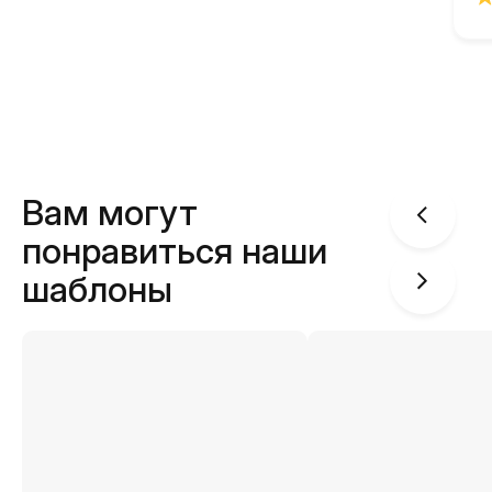
Вам могут
понравиться наши
шаблоны