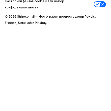
Настройки файлов cookie и ваш выбор
конфиденциальности
© 2026 Stripо.email — Фотографии предоставлены Pexels,
Freepik, Unsplash и Pixabay.