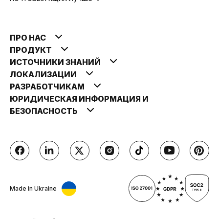
ПРО НАС
ПРОДУКТ
ИСТОЧНИКИ ЗНАНИЙ
ЛОКАЛИЗАЦИИ
РАЗРАБОТЧИКАМ
ЮРИДИЧЕСКАЯ ИНФОРМАЦИЯ И
БЕЗОПАСНОСТЬ
Made in Ukraine