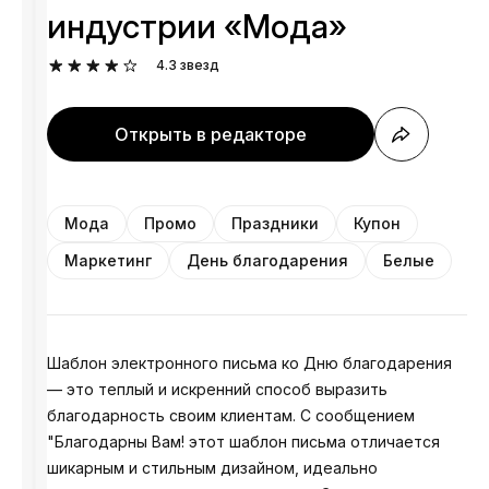
индустрии «Мода»
4.3
звезд
Открыть в редакторе
Мода
Промо
Праздники
Купон
Маркетинг
День благодарения
Белые
Шаблон электронного письма ко Дню благодарения
— это теплый и искренний способ выразить
благодарность своим клиентам. С сообщением
"Благодарны Вам! этот шаблон письма отличается
шикарным и стильным дизайном, идеально