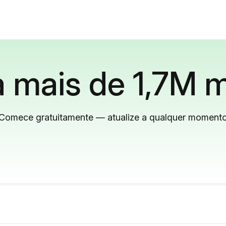
 mais de 1,7M m
Comece gratuitamente — atualize a qualquer moment