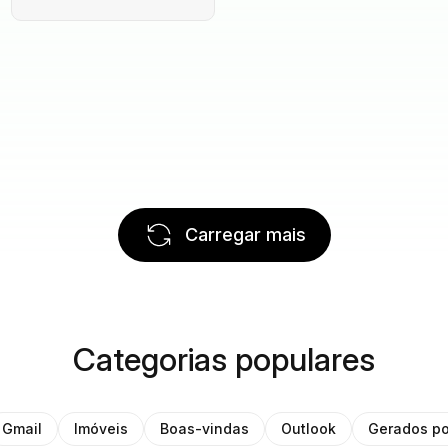
Carregar mais
Categorias populares
Gmail
Imóveis
Boas-vindas
Outlook
Gerados po