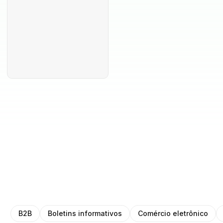
B2B
Boletins informativos
Comércio eletrônico