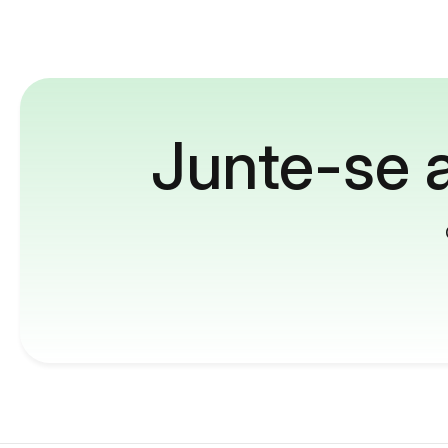
Junte-se a