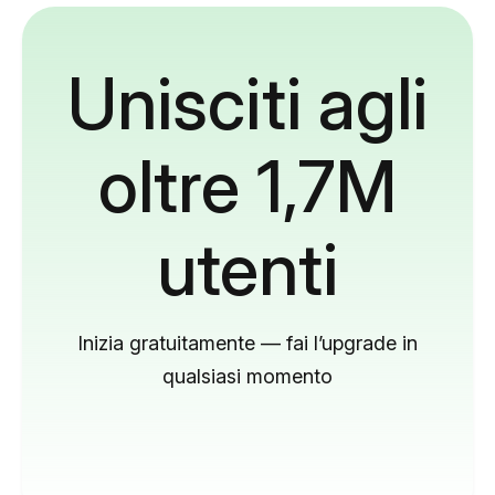
Unisciti agli
oltre 1,7M
utenti
Inizia gratuitamente — fai l’upgrade in
qualsiasi momento