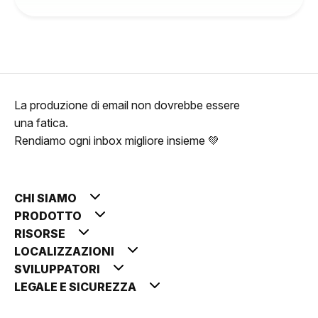
La produzione di email non dovrebbe essere
una fatica.
Rendiamo ogni inbox migliore insieme 💚
CHI SIAMO
PRODOTTO
RISORSE
LOCALIZZAZIONI
SVILUPPATORI
LEGALE E SICUREZZA