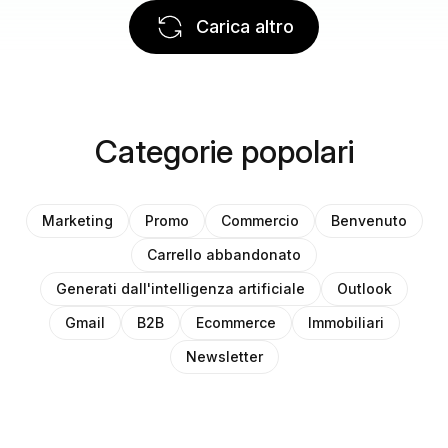
Carica altro
Categorie popolari
Marketing
Promo
Commercio
Benvenuto
Carrello abbandonato
Generati dall'intelligenza artificiale
Outlook
Gmail
B2B
Ecommerce
Immobiliari
Newsletter