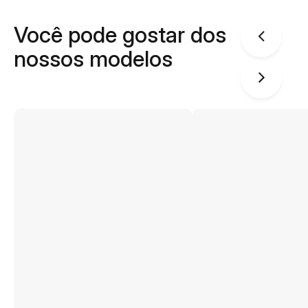
Você pode gostar dos
nossos modelos