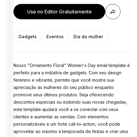
Use no Editor Gratuitamente
Gadgets
Eventos
Dia da mulher
Nosso "Ornamento Floral" Women's Day email template é
perfeito para a indústria de gadgets. Com seu design
feminino e vibrante, permite que você mostre sua
apreciação às mulheres do seu público enquanto
promove seus últimos produtos. Seja oferecendo
descontos especiais ou exibindo suas novas chegadas,
este template ajudará você a se conectar com seus
clientes e aumentar as vendas. Com elementos
personalizáveis e um forte call-to-action, você pode
aproveitar ao máximo a temporada de festas e criar uma