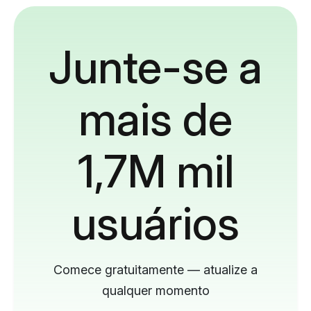
Junte-se a
mais de
1,7M mil
usuários
Comece gratuitamente — atualize a
qualquer momento