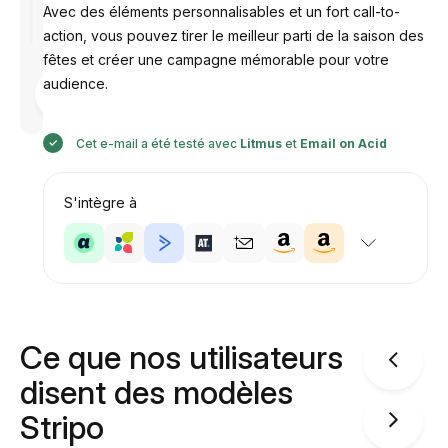
Avec des éléments personnalisables et un fort call-to-
action, vous pouvez tirer le meilleur parti de la saison des
fêtes et créer une campagne mémorable pour votre
audience.
Conçu par
Anastasiia
Cet e-mail a été testé avec
Litmus
et
Email on Acid
S'intègre à
Ce que nos utilisateurs
disent des modèles
Stripo