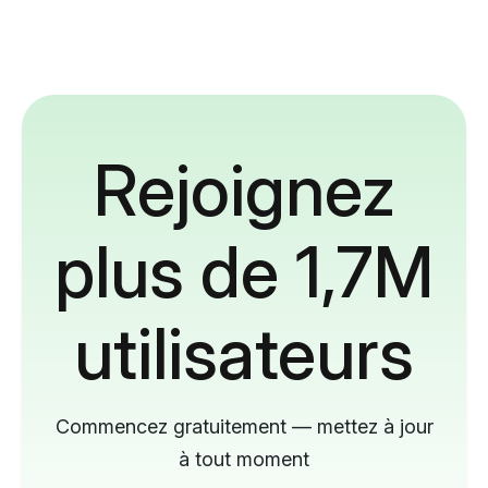
Rejoignez
plus de 1,7M
utilisateurs
Commencez gratuitement — mettez à jour
à tout moment