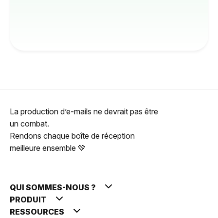
La production d’e-mails ne devrait pas être
un combat.
Rendons chaque boîte de réception
meilleure ensemble 💚
QUI SOMMES-NOUS ?
PRODUIT
RESSOURCES