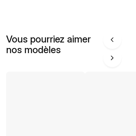
Vous pourriez aimer
nos modèles