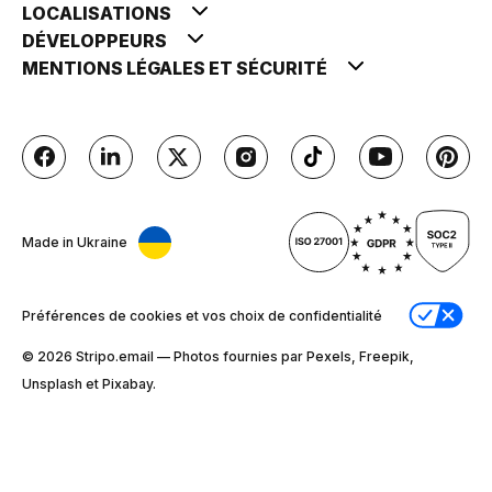
LOCALISATIONS
DÉVELOPPEURS
MENTIONS LÉGALES ET SÉCURITÉ
Made in Ukraine
Préférences de cookies et vos choix de confidentialité
© 2026 Stripо.email — Photos fournies par Pexels, Freepik,
Unsplash et Pixabay.