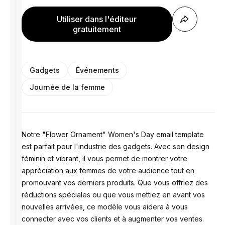
Utiliser dans l'éditeur
gratuitement
Gadgets
Événements
Journée de la femme
Notre "Flower Ornament" Women's Day email template
est parfait pour l'industrie des gadgets. Avec son design
féminin et vibrant, il vous permet de montrer votre
appréciation aux femmes de votre audience tout en
promouvant vos derniers produits. Que vous offriez des
réductions spéciales ou que vous mettiez en avant vos
nouvelles arrivées, ce modèle vous aidera à vous
connecter avec vos clients et à augmenter vos ventes.