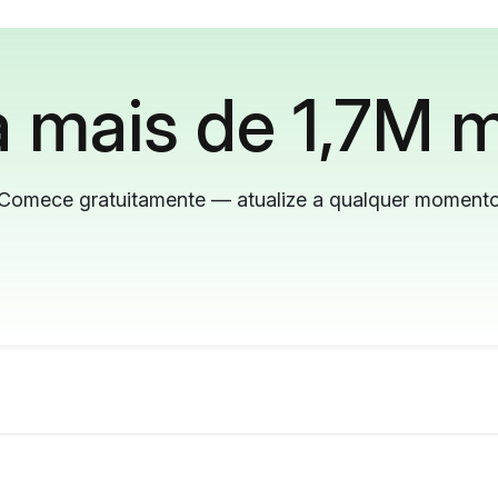
 mais de 1,7M m
Comece gratuitamente — atualize a qualquer moment