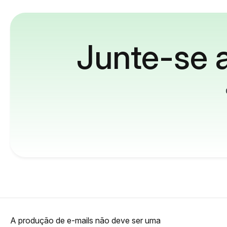
Junte-se a
A produção de e-mails não deve ser uma