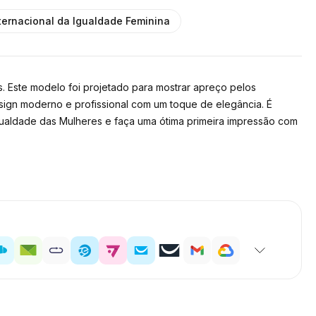
nternacional da Igualdade Feminina
 Este modelo foi projetado para mostrar apreço pelos
esign moderno e profissional com um toque de elegância. É
gualdade das Mulheres e faça uma ótima primeira impressão com