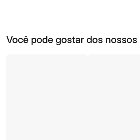
Você pode gostar dos nossos