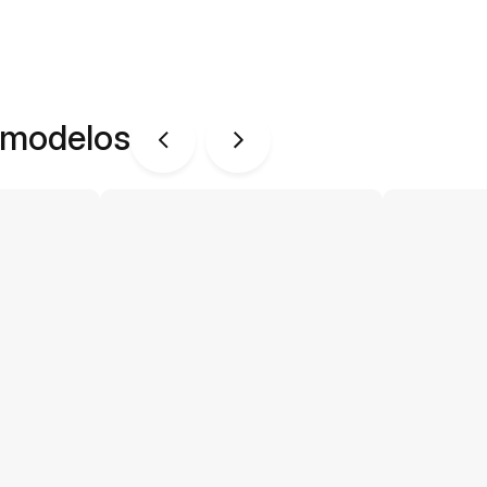
 modelos