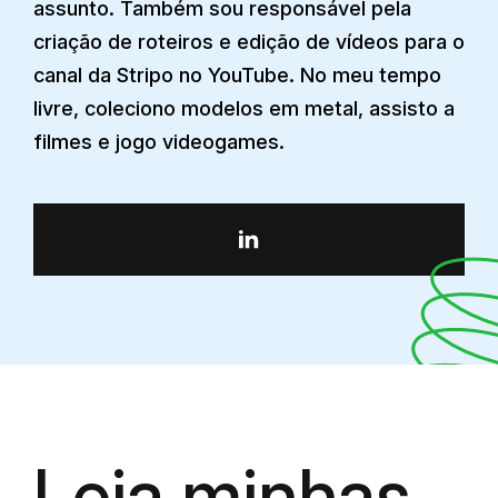
assunto. Também sou responsável pela
criação de roteiros e edição de vídeos para o
canal da Stripo no YouTube. No meu tempo
livre, coleciono modelos em metal, assisto a
filmes e jogo videogames.
Leia minhas