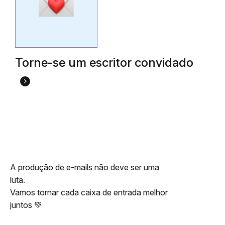
Torne-se um escritor convidado
A produção de e-mails não deve ser uma
luta.
Vamos tornar cada caixa de entrada melhor
juntos 💚