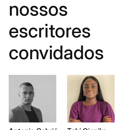
nossos
escritores
convidados