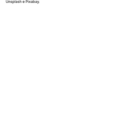
Unsplash e Pixabay.