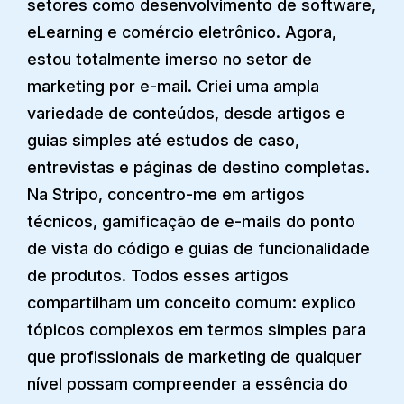
setores como desenvolvimento de software,
eLearning e comércio eletrônico. Agora,
estou totalmente imerso no setor de
marketing por e-mail. Criei uma ampla
variedade de conteúdos, desde artigos e
guias simples até estudos de caso,
entrevistas e páginas de destino completas.
Na Stripo, concentro-me em artigos
técnicos, gamificação de e-mails do ponto
de vista do código e guias de funcionalidade
de produtos. Todos esses artigos
compartilham um conceito comum: explico
tópicos complexos em termos simples para
que profissionais de marketing de qualquer
nível possam compreender a essência do