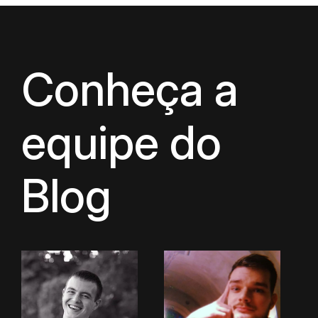
Conheça a
equipe do
Blog