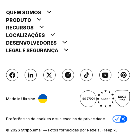
QUEM SOMOS
PRODUTO
RECURSOS
LOCALIZAÇÕES
DESENVOLVEDORES
LEGAL E SEGURANÇA
Made in Ukraine
Preferências de cookies e sua escolha de privacidade
© 2026 Stripо.email — Fotos fornecidas por Pexels, Freepik,