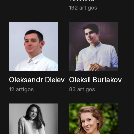
192 artigos
Oleksandr Dieiev
Oleksii Burlakov
12 artigos
83 artigos