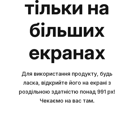
тільки на
більших
екранах
Для використання продукту, будь
ласка, відкрийте його на екрані з
роздільною здатністю понад 991 px!
Чекаємо на вас там.