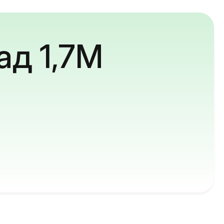
ад 1,7M