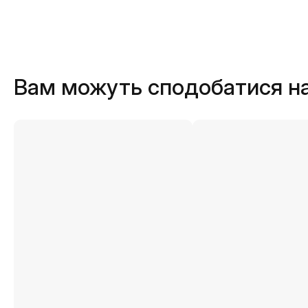
Вам можуть сподобатися н