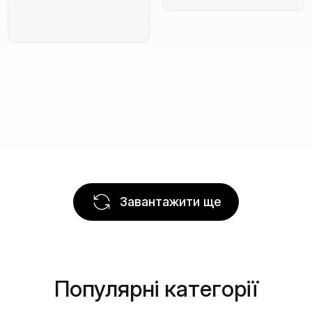
Завантажити ще
Популярні категорії