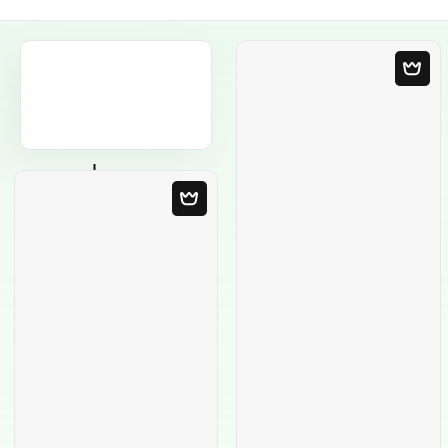
Leere Vorlage