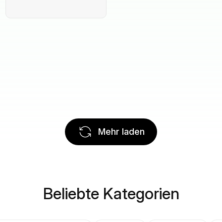
Mehr laden
Beliebte Kategorien