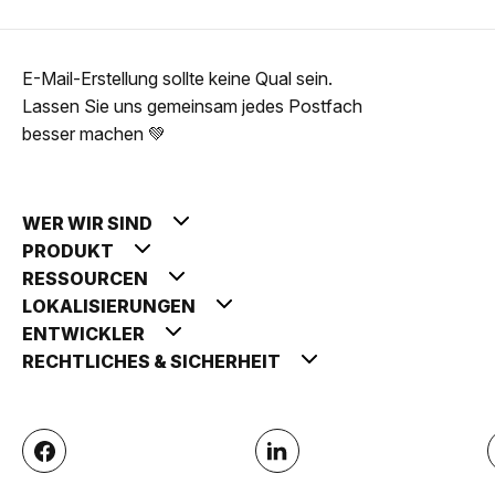
E-Mail-Erstellung sollte keine Qual sein.
Lassen Sie uns gemeinsam jedes Postfach
besser machen 💚
WER WIR SIND
PRODUKT
RESSOURCEN
LOKALISIERUNGEN
ENTWICKLER
RECHTLICHES & SICHERHEIT