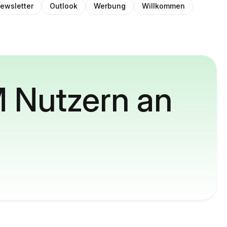
ewsletter
Outlook
Werbung
Willkommen
M Nutzern an