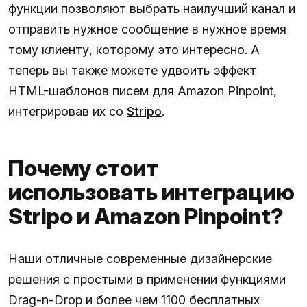
функции позволяют выбрать наилучший канал и
отправить нужное сообщение в нужное время
тому клиенту, которому это интересно. А
теперь вы также можете удвоить эффект
HTML-шаблонов писем для Amazon Pinpoint,
интегрировав их со
Stripo
.
Почему стоит
использовать интеграцию
Stripo и Amazon Pinpoint?
Наши отличные современные дизайнерские
решения с простыми в применении функциями
Drag-n-Drop и более чем 1100 бесплатных