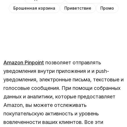
Брошенная корзина
Приветствие
Промо
Amazon Pinpoint
позволяет отправлять
уведомления внутри приложения и и push-
уведомления, электронные письма, текстовые и
голосовые сообщения. При помощи собранных
данных и аналитики, которые предоставляет
Amazon, вы можете отслеживать
покупательскую активность и уровень
вовлеченности ваших клиентов. Все эти