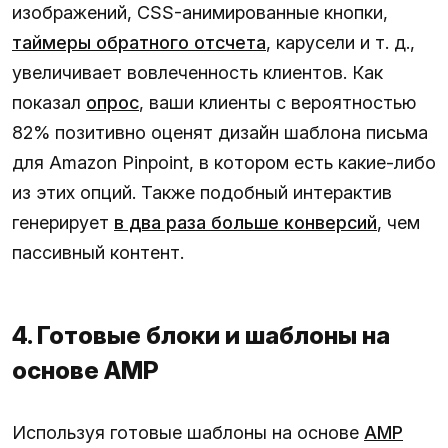
изображений, CSS-анимированные кнопки,
таймеры обратного отсчета
, карусели и т. д.,
увеличивает вовлеченность клиентов. Как
показал
опрос
, ваши клиенты с вероятностью
82% позитивно оценят дизайн шаблона письма
для Amazon Pinpoint, в котором есть какие-либо
из этих опций. Также подобный интерактив
генерирует
в два раза больше конверсий
, чем
пассивный контент.
4. Готовые блоки и шаблоны на
основе AMP
Используя готовые шаблоны на основе
AMP