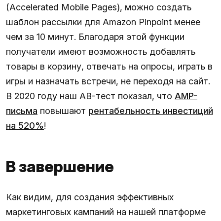
(Accelerated Mobile Pages), можно создать
шаблон рассылки для Amazon Pinpoint менее
чем за 10 минут. Благодаря этой функции
получатели имеют возможность добавлять
товары в корзину, отвечать на опросы, играть в
игры и назначать встречи, не переходя на сайт.
В 2020 году наш AB-тест показал, что
AMP-
письма
повышают
рентабельность инвестиций
на 520%
!
В завершение
Как видим, для создания эффективных
маркетинговых кампаний на нашей платформе