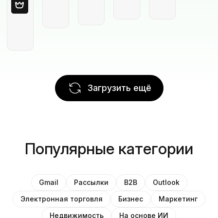
Загрузить ещё
Популярные категории
Gmail
Рассылки
B2B
Outlook
Электронная торговля
Бизнес
Маркетинг
Недвижимость
На основе ИИ