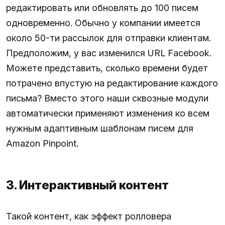
редактировать или обновлять до 100 писем
одновременно. Обычно у компании имеется
около 50-ти рассылок для отправки клиентам.
Предположим, у вас изменился URL Facebook.
Можете представить, сколько времени будет
потрачено впустую на редактирование каждого
письма? Вместо этого наши сквозные модули
автоматически применяют изменения ко всем
нужным адаптивным шаблонам писем для
Amazon Pinpoint.
3. Интерактивный контент
Такой контент, как эффект ролловера