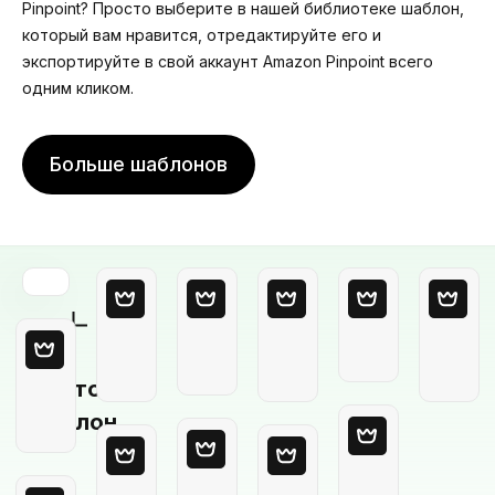
Pinpoint? Просто выберите в нашей библиотеке шаблон,
который вам нравится, отредактируйте его и
экспортируйте в свой аккаунт Amazon Pinpoint всего
одним кликом.
Больше шаблонов
Пустой
шаблон