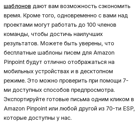
шаблонов
дают вам возможность сэкономить
время. Кроме того, одновременно с вами над
проектами могут работать до 100 членов
команды, чтобы достичь наилучших
результатов. Можете быть уверены, что
бесплатные шаблоны писем для Amazon
Pinpoint будут отлично отображаться на
мобильных устройствах и в десктопном
режиме. Это можно проверить при помощи 7-
ми доступных способов предпросмотра.
Экспортируйте готовые письма одним кликом в
Amazon Pinpoint или любой другой из 70-ти ESP,
которые доступны у нас.