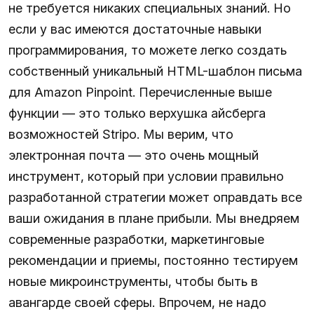
не требуется никаких специальных знаний. Но
если у вас имеются достаточные навыки
программирования, то можете легко создать
собственный уникальный HTML-шаблон письма
для Amazon Pinpoint. Перечисленные выше
функции — это только верхушка айсберга
возможностей Stripo. Мы верим, что
электронная почта — это очень мощный
инструмент, который при условии правильно
разработанной стратегии может оправдать все
ваши ожидания в плане прибыли. Мы внедряем
современные разработки, маркетинговые
рекомендации и приемы, постоянно тестируем
новые микроинструменты, чтобы быть в
авангарде своей сферы. Впрочем, не надо