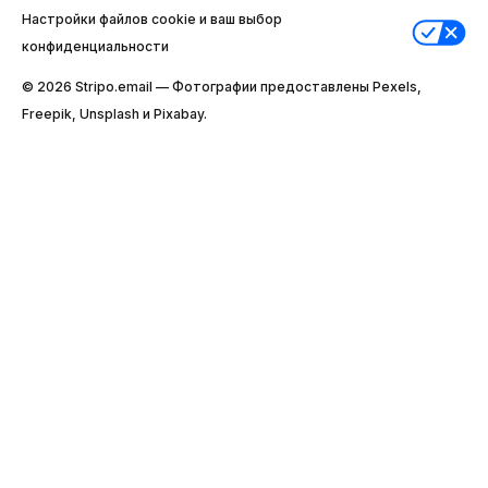
Настройки файлов cookie и ваш выбор
конфиденциальности
© 2026 Stripо.email — Фотографии предоставлены Pexels,
Freepik, Unsplash и Pixabay.