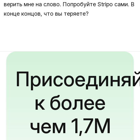
верить мне на слово. Попробуйте Stripo сами. В
конце концов, что вы теряете?
Присоединяй
к более
чем 1,7M