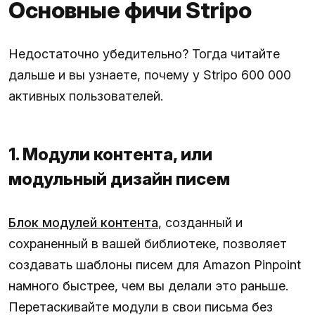
Основные фичи Stripo
Недостаточно убедительно? Тогда читайте
дальше и вы узнаете, почему у Stripo 600 000
активных пользователей.
1. Модули контента, или
модульный дизайн писем
Блок модулей контента
, созданный и
сохраненный в вашей библиотеке, позволяет
создавать шаблоны писем для Amazon Pinpoint
намного быстрее, чем вы делали это раньше.
Перетаскивайте модули в свои письма без