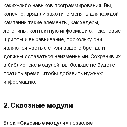
каких-либо навыков программирования. Вы,
конечно, вряд ли захотите менять для каждой
кампании такие элементы, как хедеры,
логотипы, контактную информацию, текстовые
шрифты и выравнивание, поскольку они
являются частью стиля вашего бренда и
должны оставаться неизменными. Сохранив их
в библиотеке модулей, вы больше не будете
тратить время, чтобы добавить нужную
информацию.
2. Сквозные модули
Блок «Сквозные модули»
позволяет