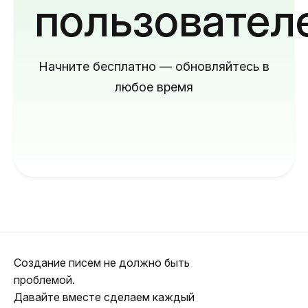
пользовател
Начните бесплатно — обновляйтесь в
любое время
Создание писем не должно быть
проблемой.
Давайте вместе сделаем каждый