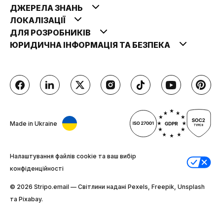
ДЖЕРЕЛА ЗНАНЬ
ЛОКАЛІЗАЦІЇ
ДЛЯ РОЗРОБНИКІВ
ЮРИДИЧНА ІНФОРМАЦІЯ ТА БЕЗПЕКА
Made in Ukraine
Налаштування файлів cookie та ваш вибір
конфіденційності
© 2026 Stripо.email — Світлини надані Pexels, Freepik, Unsplash
та Pixabay.