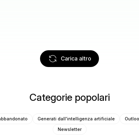
Carica altro
Categorie popolari
 abbandonato
Generati dall'intelligenza artificiale
Outlo
Newsletter