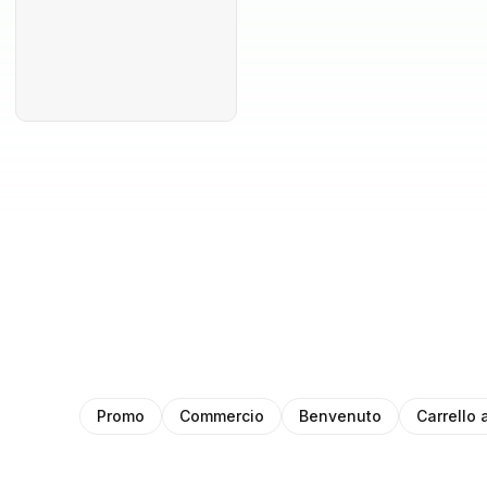
Promo
Commercio
Benvenuto
Carrello