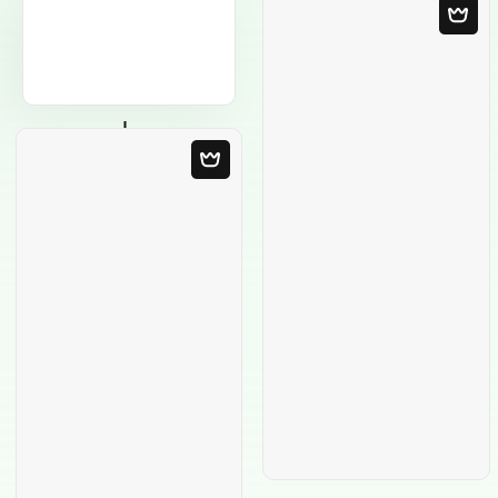
Modello in bianco