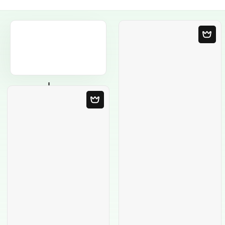
Modèle Vierge