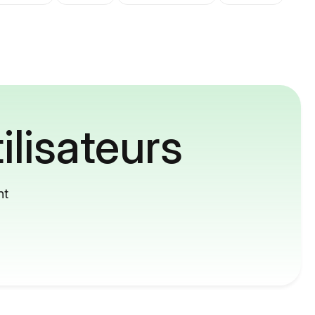
ilisateurs
nt