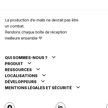
La production d’e-mails ne devrait pas être
un combat.
Rendons chaque boîte de réception
meilleure ensemble 💚
QUI SOMMES-NOUS ?
PRODUIT
RESSOURCES
LOCALISATIONS
DÉVELOPPEURS
MENTIONS LÉGALES ET SÉCURITÉ