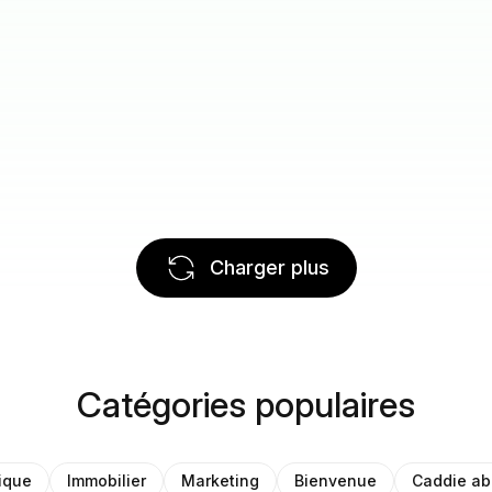
Charger plus
Catégories populaires
ique
Immobilier
Marketing
Bienvenue
Caddie a