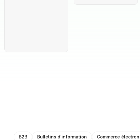
B2B
Bulletins d'information
Commerce électron