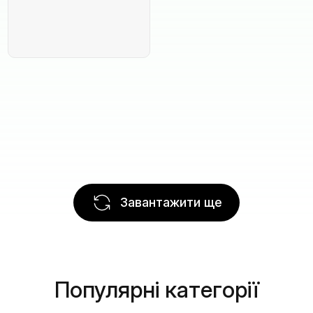
Завантажити ще
Популярні категорії