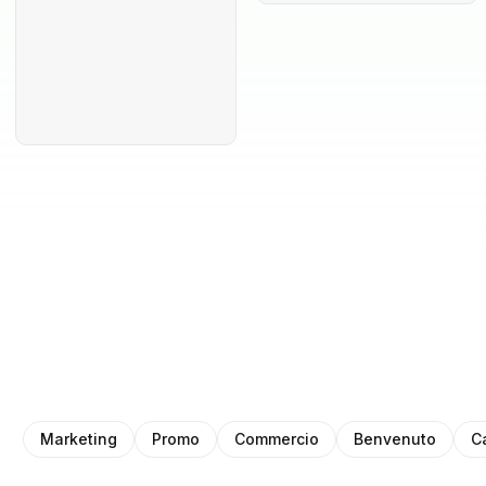
Marketing
Promo
Commercio
Benvenuto
C