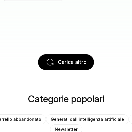
Carica altro
Categorie popolari
arrello abbandonato
Generati dall'intelligenza artificiale
Newsletter