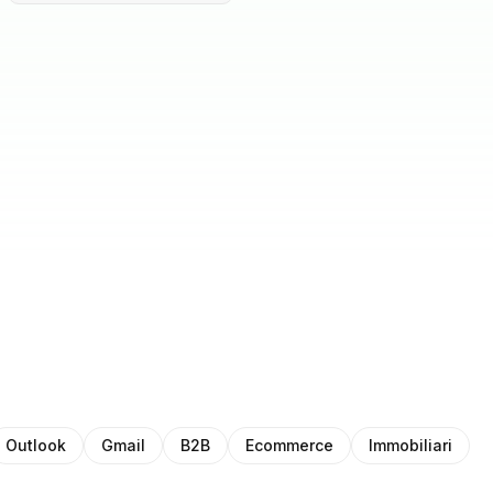
Outlook
Gmail
B2B
Ecommerce
Immobiliari