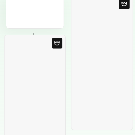
Modello in bianco