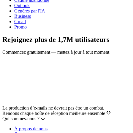
Caddie abandonné
Outlook
Générés par l'IA
Business
Gmail
Promo
Rejoignez plus de 1,7M utilisateurs
Commencez gratuitement — mettez à jour à tout moment
La production d’e-mails ne devrait pas être un combat.
Rendons chaque boîte de réception meilleure ensemble 💚
Qui sommes-nous ?
À propos de nous