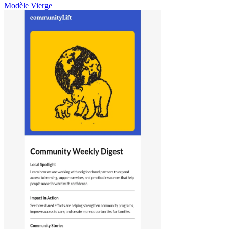
Modèle Vierge