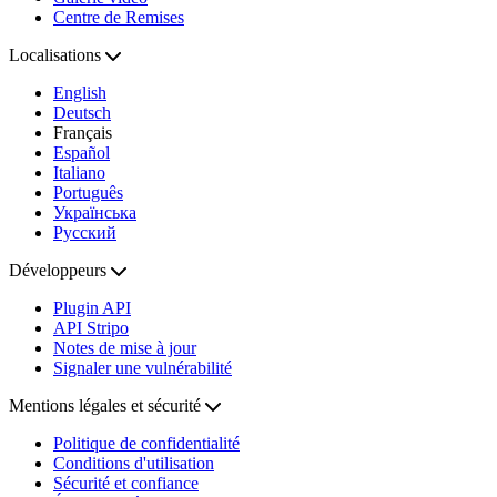
Centre de Remises
Localisations
English
Deutsch
Français
Español
Italiano
Português
Українська
Русский
Développeurs
Plugin API
API Stripo
Notes de mise à jour
Signaler une vulnérabilité
Mentions légales et sécurité
Politique de confidentialité
Conditions d'utilisation
Sécurité et confiance