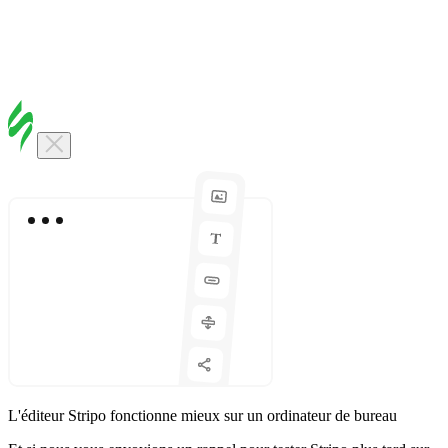
L'éditeur Stripo fonctionne mieux sur un ordinateur de bureau