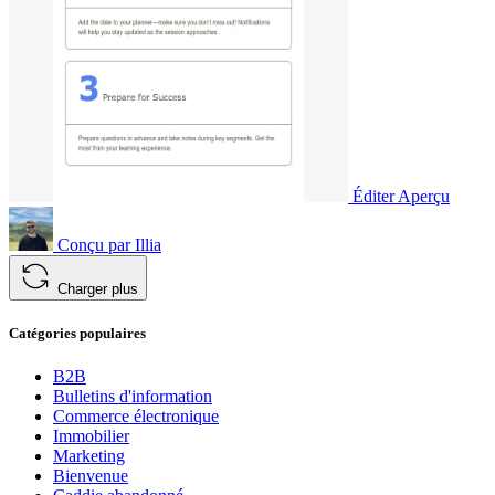
Éditer
Aperçu
Conçu par
Illia
Charger plus
Catégories populaires
B2B
Bulletins d'information
Commerce électronique
Immobilier
Marketing
Bienvenue