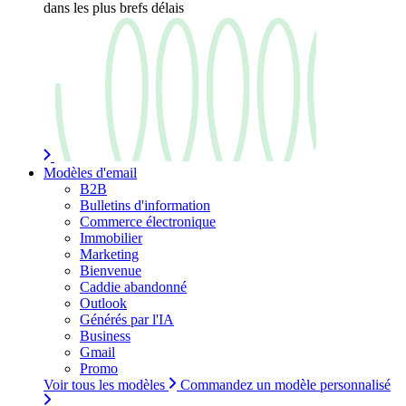
dans les plus brefs délais
Modèles d'email
B2B
Bulletins d'information
Commerce électronique
Immobilier
Marketing
Bienvenue
Caddie abandonné
Outlook
Générés par l'IA
Business
Gmail
Promo
Voir tous les modèles
Commandez un modèle personnalisé