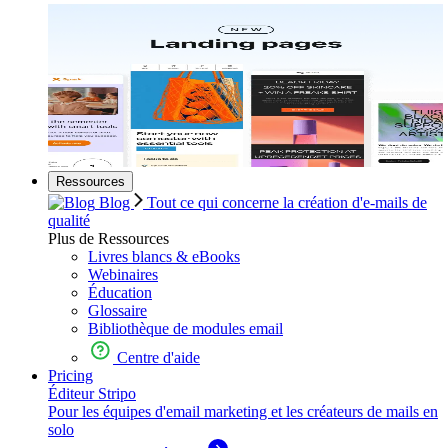
Ressources
Blog
Tout ce qui concerne la création d'e-mails de
qualité
Plus de Ressources
Livres blancs & eBooks
Webinaires
Éducation
Glossaire
Bibliothèque de modules email
Centre d'aide
Pricing
Éditeur Stripo
Pour les équipes d'email marketing et les créateurs de mails en
solo