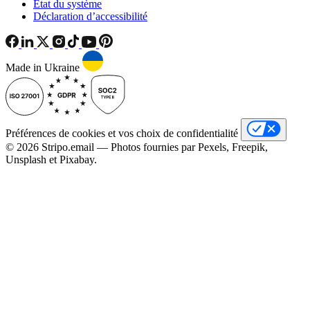
État du système
Déclaration d’accessibilité
Made in Ukraine
Préférences de cookies et vos choix de confidentialité
© 2026 Stripо.email — Photos fournies par Pexels, Freepik,
Unsplash et Pixabay.