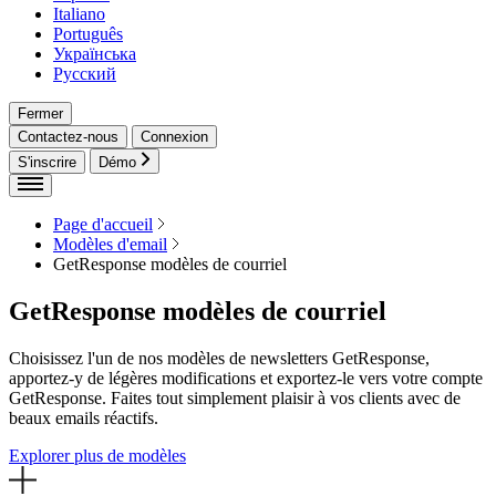
Italiano
Português
Українська
Русский
Fermer
Contactez-nous
Connexion
S'inscrire
Démo
Page d'accueil
Modèles d'email
GetResponse modèles de courriel
GetResponse modèles de courriel
Choisissez l'un de nos modèles de newsletters GetResponse,
apportez-y de légères modifications et exportez-le vers votre compte
GetResponse. Faites tout simplement plaisir à vos clients avec de
beaux emails réactifs.
Explorer plus de modèles