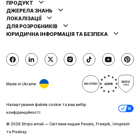
ПРОДУКТ
ДЖЕРЕЛА ЗНАНЬ
ЛОКАЛІЗАЦІЇ
ДЛЯ РОЗРОБНИКІВ
ЮРИДИЧНА ІНФОРМАЦІЯ ТА БЕЗПЕКА
Made in Ukraine
Налаштування файлів cookie та ваш вибір
конфіденційності
© 2026 Stripо.email — Світлини надані Pexels, Freepik, Unsplash
та Pixabay.