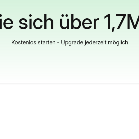
ie sich über 1,7
Kostenlos starten - Upgrade jederzeit möglich