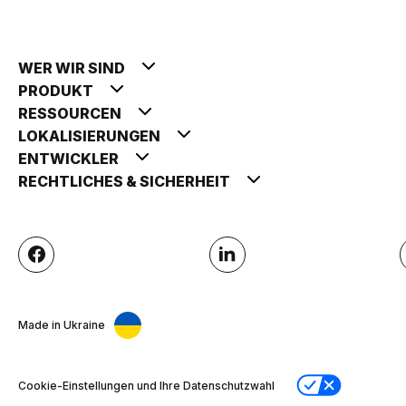
WER WIR SIND
PRODUKT
RESSOURCEN
LOKALISIERUNGEN
ENTWICKLER
RECHTLICHES & SICHERHEIT
Made in Ukraine
Cookie-Einstellungen und Ihre Datenschutzwahl