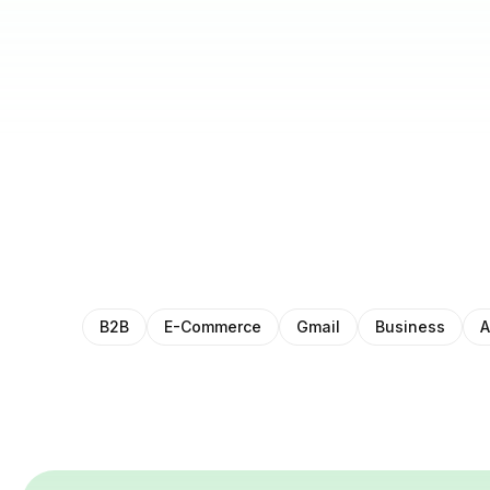
B2B
E-Commerce
Gmail
Business
A