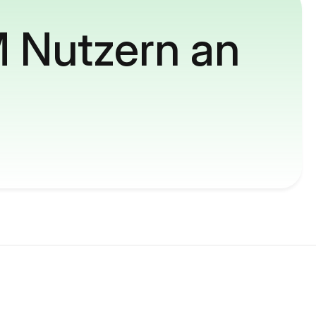
M Nutzern an