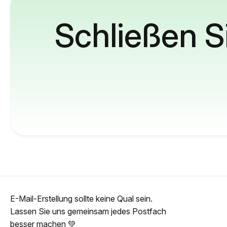
Schließen S
E-Mail-Erstellung sollte keine Qual sein.
Lassen Sie uns gemeinsam jedes Postfach
besser machen 💚