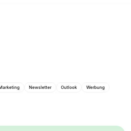
Marketing
Newsletter
Outlook
Werbung