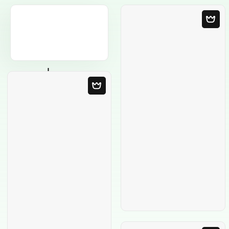
Leere Vorlage