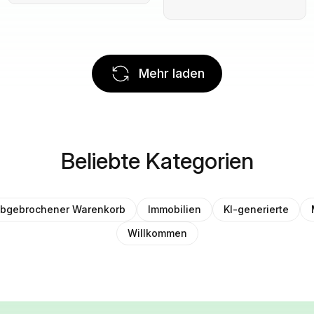
Mehr laden
Beliebte Kategorien
bgebrochener Warenkorb
Immobilien
KI-generierte
Willkommen