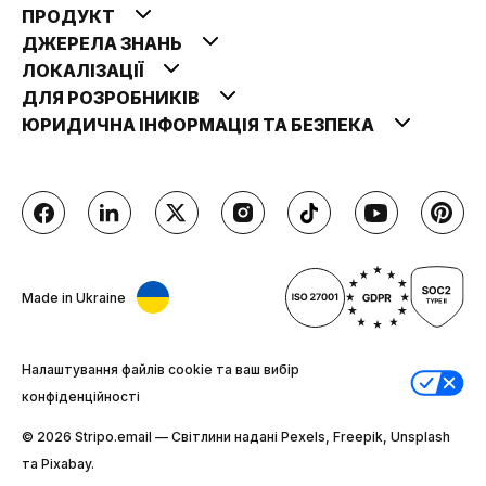
ПРОДУКТ
ДЖЕРЕЛА ЗНАНЬ
ЛОКАЛІЗАЦІЇ
ДЛЯ РОЗРОБНИКІВ
ЮРИДИЧНА ІНФОРМАЦІЯ ТА БЕЗПЕКА
Made in Ukraine
Налаштування файлів cookie та ваш вибір
конфіденційності
© 2026 Stripо.email — Світлини надані Pexels, Freepik, Unsplash
та Pixabay.