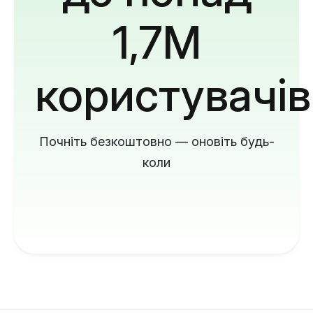
1,7M
користувачів
Почніть безкоштовно — оновіть будь-
коли