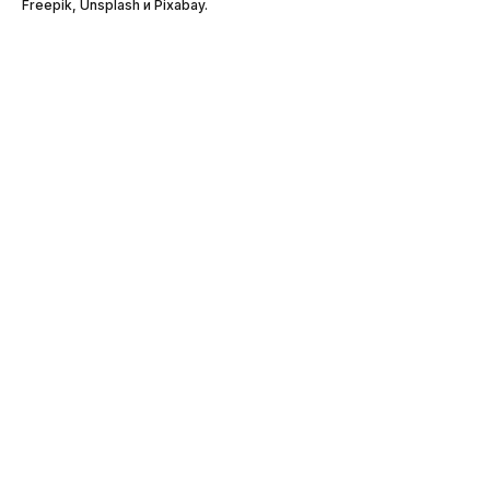
Freepik, Unsplash и Pixabay.