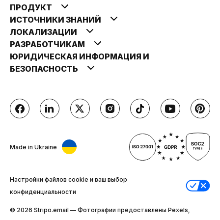
ПРОДУКТ
ИСТОЧНИКИ ЗНАНИЙ
ЛОКАЛИЗАЦИИ
РАЗРАБОТЧИКАМ
ЮРИДИЧЕСКАЯ ИНФОРМАЦИЯ И
БЕЗОПАСНОСТЬ
Made in Ukraine
Настройки файлов cookie и ваш выбор
конфиденциальности
© 2026 Stripо.email — Фотографии предоставлены Pexels,