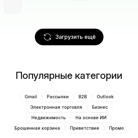
Загрузить ещё
Популярные категории
Gmail
Рассылки
B2B
Outlook
Электронная торговля
Бизнес
Недвижимость
На основе ИИ
Брошенная корзина
Приветствие
Промо