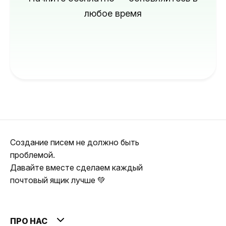
любое время
Создание писем не должно быть
проблемой.
Давайте вместе сделаем каждый
почтовый ящик лучше 💚
ПРО НАС