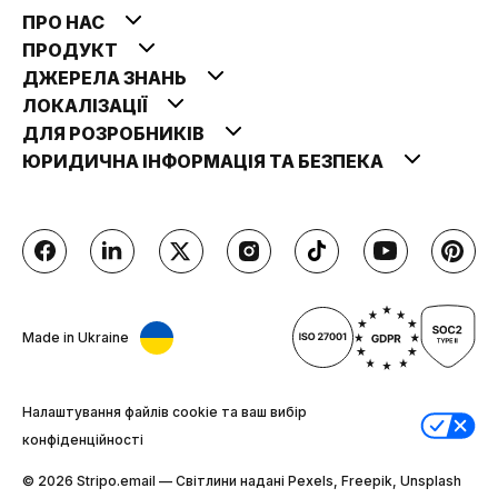
ПРО НАС
ПРОДУКТ
ДЖЕРЕЛА ЗНАНЬ
ЛОКАЛІЗАЦІЇ
ДЛЯ РОЗРОБНИКІВ
ЮРИДИЧНА ІНФОРМАЦІЯ ТА БЕЗПЕКА
Made in Ukraine
Налаштування файлів cookie та ваш вибір
конфіденційності
© 2026 Stripо.email — Світлини надані Pexels, Freepik, Unsplash