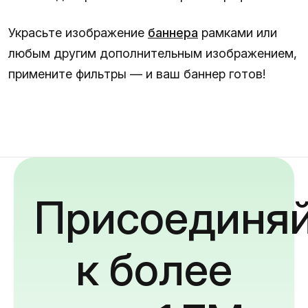
Украсьте изображение
баннера
рамками или
любым другим дополнительным изображением,
примените фильтры — и ваш баннер готов!
Присоединяй
к более