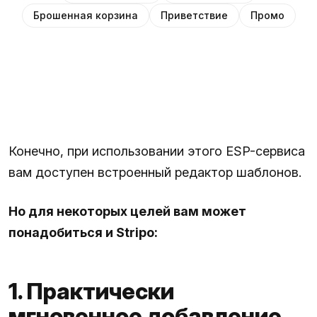
Брошенная корзина
Приветствие
Промо
Конечно, при использовании этого ESP-сервиса
вам доступен встроенный редактор шаблонов.
Но для некоторых целей вам может
понадобиться и Stripo:
1. Практически
мгновенное добавление