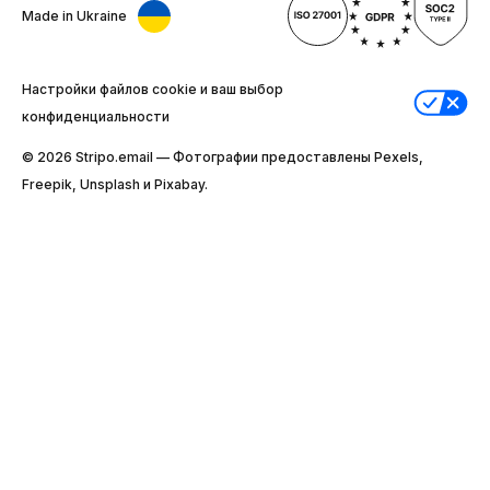
Made in Ukraine
Настройки файлов cookie и ваш выбор
конфиденциальности
© 2026 Stripо.email — Фотографии предоставлены Pexels,
Freepik, Unsplash и Pixabay.