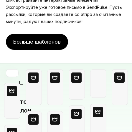
клик встраивайте интерактивные элементы!
Экспортируйте уже готовое письмо в SendPulse. Пусть
рассылки, которые вы создаете со Stripo за считанные
минуты, радуют ваших подписчиков!
Больше шаблонов
Пустой
шаблон