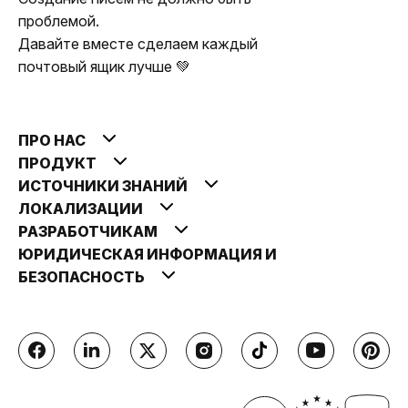
проблемой.
Давайте вместе сделаем каждый
почтовый ящик лучше 💚
ПРО НАС
ПРОДУКТ
ИСТОЧНИКИ ЗНАНИЙ
ЛОКАЛИЗАЦИИ
РАЗРАБОТЧИКАМ
ЮРИДИЧЕСКАЯ ИНФОРМАЦИЯ И
БЕЗОПАСНОСТЬ