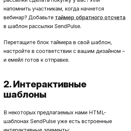
напомнить участникам, когда начнется
вебинар? Добавьте
таймер обратного отсчета
в шаблон рассылки SendPulse.
Перетащите блок таймера в свой шаблон,
настройте в соответствии с вашим дизайном –
и емейл готов к отправке.
2. Интерактивные
шаблоны
В некоторых предлагаемых нами HTML-
шаблонах SendPulse уже есть встроенные
интерактивные элементы: