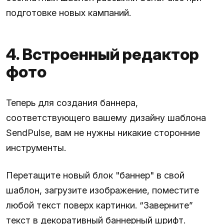
подготовке новых кампаний.
4. Встроенный редактор
фото
Теперь для создания баннера,
соответствующего вашему дизайну шаблона
SendPulse, вам не нужны никакие сторонние
инструменты.
Перетащите новый блок "баннер" в свой
шаблон, загрузите изображение, поместите
любой текст поверх картинки. “Заверните”
текст в декоративный баннерный шрифт.