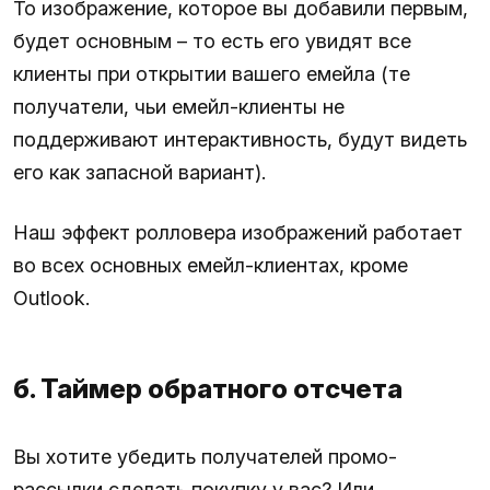
То изображение, которое вы добавили первым,
будет основным – то есть его увидят все
клиенты при открытии вашего емейла (те
получатели, чьи емейл-клиенты не
поддерживают интерактивность, будут видеть
его как запасной вариант).
Наш эффект ролловера изображений работает
во всех основных емейл-клиентах, кроме
Outlook.
б. Таймер обратного отсчета
Вы хотите убедить получателей промо-
рассылки сделать покупку у вас? Или