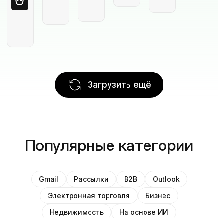
Загрузить ещё
Популярные категории
Gmail
Рассылки
B2B
Outlook
Электронная торговля
Бизнес
Недвижимость
На основе ИИ