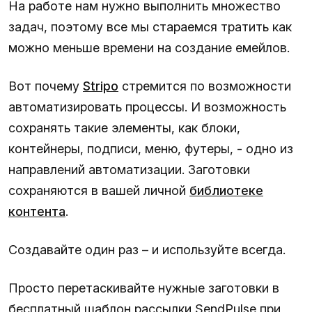
На работе нам нужно выполнить множество
задач, поэтому все мы стараемся тратить как
можно меньше времени на создание емейлов.
Вот почему
Stripo
стремится по возможности
автоматизировать процессы. И возможность
сохранять такие элементы, как блоки,
контейнеры, подписи, меню, футеры, - одно из
направлений автоматизации. Заготовки
сохраняются в вашей личной
библиотеке
контента
.
Создавайте один раз – и используйте всегда.
Просто перетаскивайте нужные заготовки в
бесплатный шаблон рассылки SendPulse при