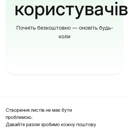
користувачів
Почніть безкоштовно — оновіть будь-
коли
Створення листів не має бути
проблемою.
Давайте разом зробимо кожну поштову