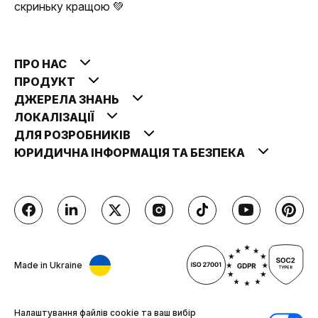
скриньку кращою 💚
ПРО НАС
ПРОДУКТ
ДЖЕРЕЛА ЗНАНЬ
ЛОКАЛІЗАЦІЇ
ДЛЯ РОЗРОБНИКІВ
ЮРИДИЧНА ІНФОРМАЦІЯ ТА БЕЗПЕКА
Made in Ukraine
Налаштування файлів cookie та ваш вибір