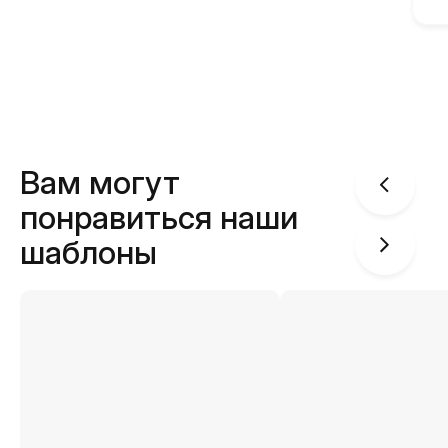
Вам могут
понравиться наши
шаблоны