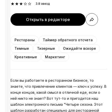
3.8
звезд
Открыть в редакторе
Рестораны
Таймер обратного отсчета
Темные
Тизерные
Ожидайте вскоре
Креативные
Маркетинг
Если вы работаете в ресторанном бизнесе, то
знаете, что привлечение клиентов — ключ к успеху. В
конце концов, какой смысл в отличной еде, если о
ней никто не знает? Вот тут-то и пригодится наш
шаблон электронного письма "Четыре сезона. Этот
шаблон разработан специально для ресторанной