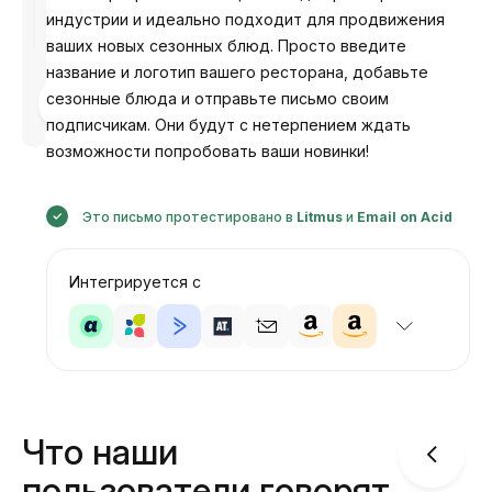
индустрии и идеально подходит для продвижения
ваших новых сезонных блюд. Просто введите
название и логотип вашего ресторана, добавьте
Разработано
сезонные блюда и отправьте письмо своим
Анастасия
подписчикам. Они будут с нетерпением ждать
возможности попробовать ваши новинки!
Это письмо протестировано в
Litmus
и
Email on Acid
Интегрируется с
Что наши
пользователи говорят