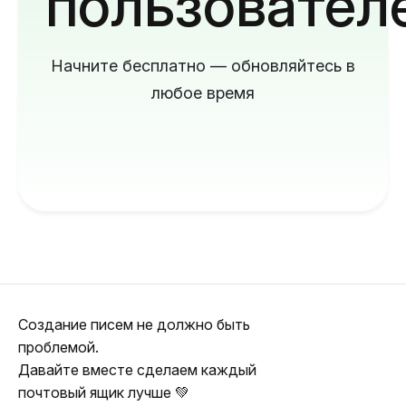
пользовател
Начните бесплатно — обновляйтесь в
любое время
Создание писем не должно быть
проблемой.
Давайте вместе сделаем каждый
почтовый ящик лучше 💚