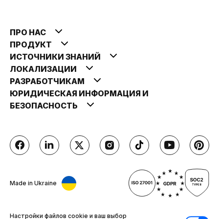
ПРО НАС
ПРОДУКТ
ИСТОЧНИКИ ЗНАНИЙ
ЛОКАЛИЗАЦИИ
РАЗРАБОТЧИКАМ
ЮРИДИЧЕСКАЯ ИНФОРМАЦИЯ И
БЕЗОПАСНОСТЬ
Made in Ukraine
Настройки файлов cookie и ваш выбор