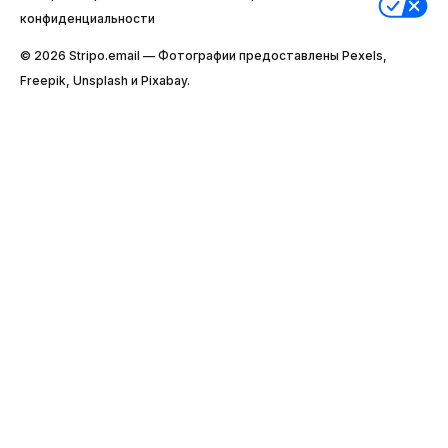
конфиденциальности
© 2026 Stripо.email — Фотографии предоставлены Pexels,
Freepik, Unsplash и Pixabay.