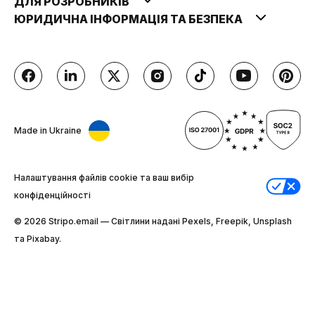
ДЛЯ РОЗРОБНИКІВ
ЮРИДИЧНА ІНФОРМАЦІЯ ТА БЕЗПЕКА
Made in Ukraine
Налаштування файлів cookie та ваш вибір
конфіденційності
© 2026 Stripо.email — Світлини надані Pexels, Freepik, Unsplash
та Pixabay.