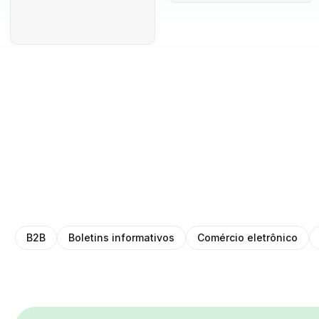
B2B
Boletins informativos
Comércio eletrônico