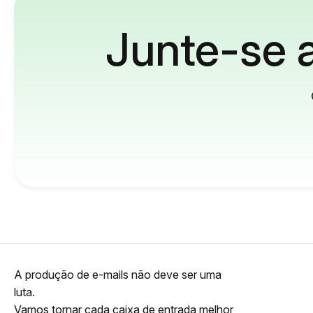
Junte-se a
A produção de e-mails não deve ser uma
luta.
Vamos tornar cada caixa de entrada melhor