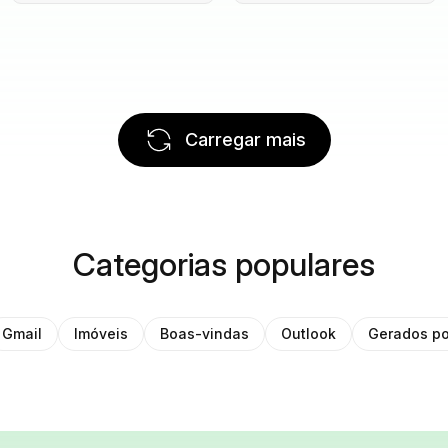
Carregar mais
Categorias populares
Gmail
Imóveis
Boas-vindas
Outlook
Gerados po