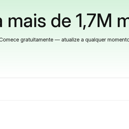
 mais de 1,7M m
Comece gratuitamente — atualize a qualquer moment