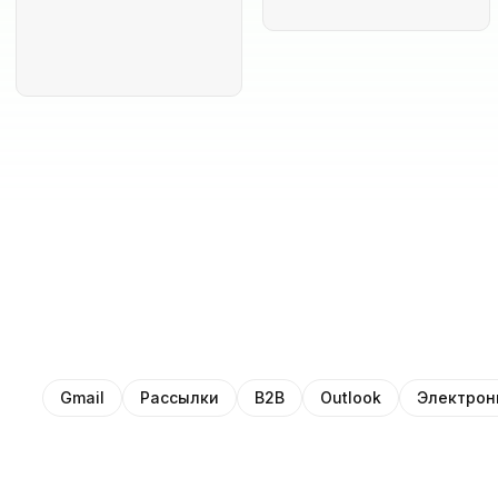
Gmail
Рассылки
B2B
Outlook
Электрон