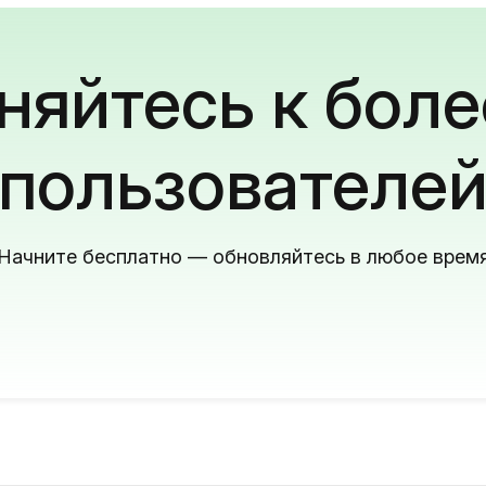
яйтесь к боле
пользователе
Начните бесплатно — обновляйтесь в любое врем