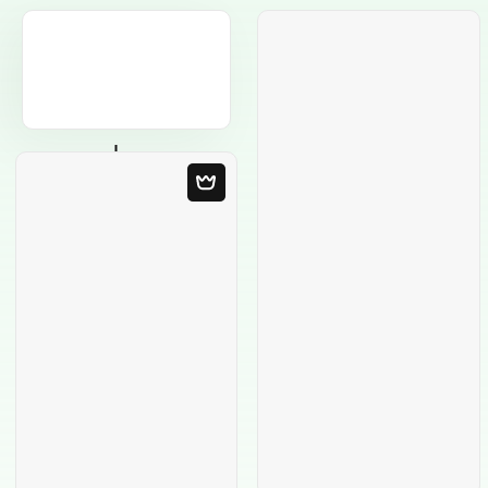
Пустой шаблон