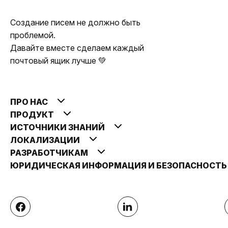
Создание писем не должно быть
проблемой.
Давайте вместе сделаем каждый
почтовый ящик лучше 💚
ПРО НАС
ПРОДУКТ
ИСТОЧНИКИ ЗНАНИЙ
ЛОКАЛИЗАЦИИ
РАЗРАБОТЧИКАМ
ЮРИДИЧЕСКАЯ ИНФОРМАЦИЯ И БЕЗОПАСНОСТ