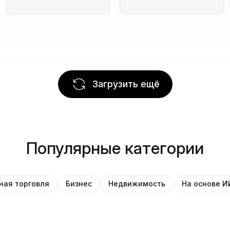
Загрузить ещё
Популярные категории
ная торговля
Бизнес
Недвижимость
На основе И