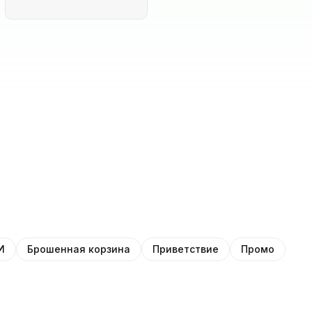
И
Брошенная корзина
Приветствие
Промо