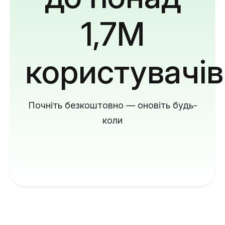
1,7M
користувачів
Почніть безкоштовно — оновіть будь-
коли