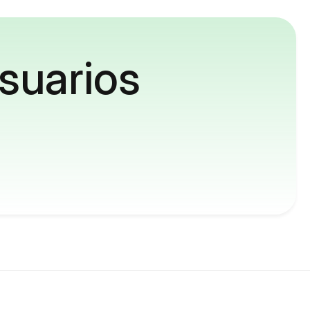
suarios