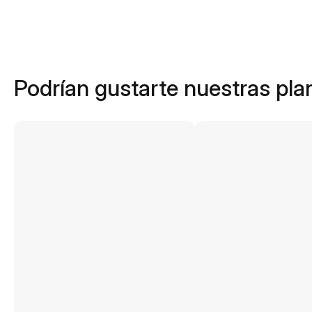
Podrían gustarte nuestras plan