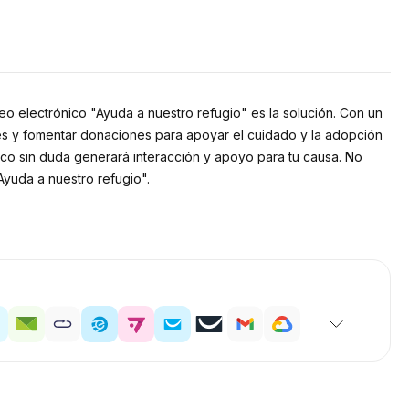
eo electrónico "Ayuda a nuestro refugio" es la solución. Con un
les y fomentar donaciones para apoyar el cuidado y la adopción
nico sin duda generará interacción y apoyo para tu causa. No
Ayuda a nuestro refugio".