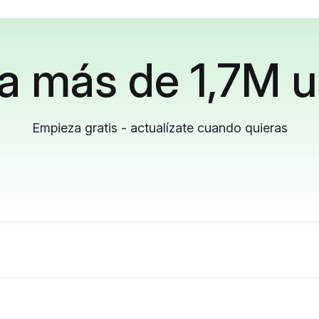
a más de 1,7M u
Empieza gratis - actualízate cuando quieras