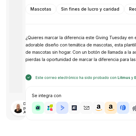
Mascotas
Sin fines de lucro y caridad
Re
¿Quieres marcar la diferencia este Giving Tuesday en e
adorable diseño con temática de mascotas, esta planti
de mascotas sin hogar. Con un botón de llamada a la ac
pierdas la oportunidad de marcar la diferencia para la
Este correo electrónico ha sido probado con
Litmus
y
Se integra con
Diseñado
por
Anastasiia