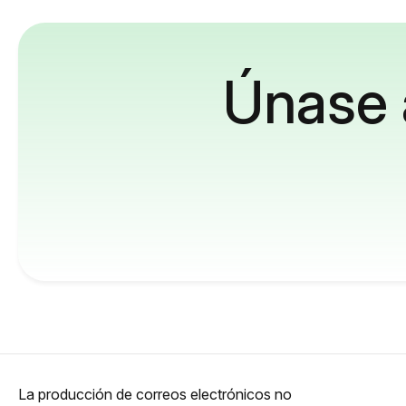
Únase 
La producción de correos electrónicos no