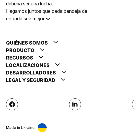
debería ser una lucha.
Hagamos juntos que cada bandeja de
entrada sea mejor 💚
QUIÉNES SOMOS
PRODUCTO
RECURSOS
LOCALIZACIONES
DESARROLLADORES
LEGAL Y SEGURIDAD
Made in Ukraine