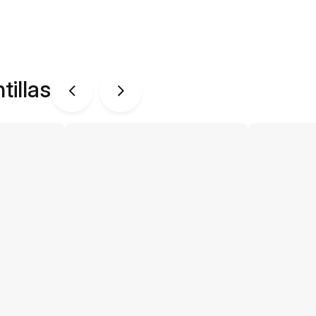
tillas