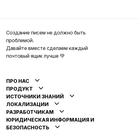
Создание писем не должно быть
проблемой.
Давайте вместе сделаем каждый
почтовый ящик лучше 💚
ПРО НАС
ПРОДУКТ
ИСТОЧНИКИ ЗНАНИЙ
ЛОКАЛИЗАЦИИ
РАЗРАБОТЧИКАМ
ЮРИДИЧЕСКАЯ ИНФОРМАЦИЯ И
БЕЗОПАСНОСТЬ