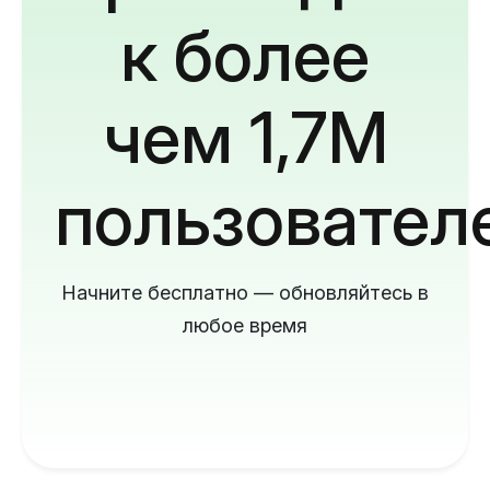
к более
чем 1,7M
пользовател
Начните бесплатно — обновляйтесь в
любое время