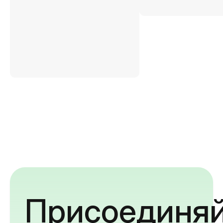
Присоединяй