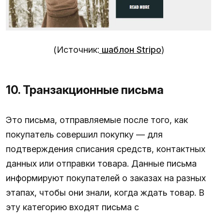
(Источник:
шаблон Stripo
)
10. Транзакционные письма
Это письма, отправляемые после того, как
покупатель совершил покупку — для
подтверждения списания средств, контактных
данных или отправки товара. Данные письма
информируют покупателей о заказах на разных
этапах, чтобы они знали, когда ждать товар. В
эту категорию входят письма с