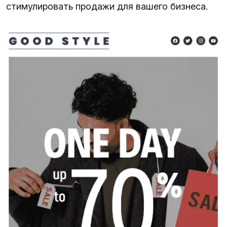
стимулировать продажи для вашего бизнеса.