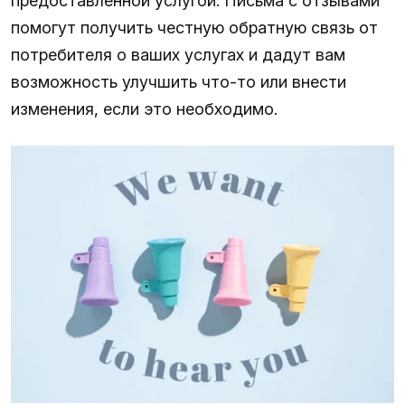
предоставленной услугой. Письма с отзывами
помогут получить честную обратную связь от
потребителя о ваших услугах и дадут вам
возможность улучшить что-то или внести
изменения, если это необходимо.