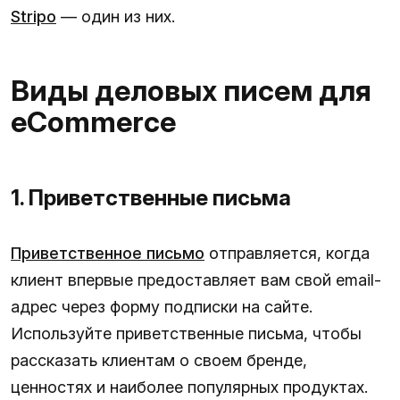
Stripo
— один из них.
Виды деловых писем для
eCommerce
1. Приветственные письма
Приветственное письмо
отправляется, когда
клиент впервые предоставляет вам свой email-
адрес через форму подписки на сайте.
Используйте приветственные письма, чтобы
рассказать клиентам о своем бренде,
ценностях и наиболее популярных продуктах.