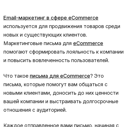
Email-маркетинг в сфере eCommerce
используется для продвижения товаров среди
новых и существующих клиентов.
Маркетинговые письма для
eCommerce
помогают сформировать лояльность к компании
и повысить вовлеченность пользователей.
Что такое
письма для eCommerce
? Это
письма, которые помогут вам общаться с
новыми клиентами, доносить до них ценности
вашей компании и выстраивать долгосрочные
отношения с аудиторией.
Каждое отправленное вами письмо, начиная с