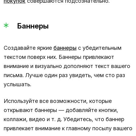
покупок
совершаются подсознательно.
Баннеры
Создавайте яркие
баннеры
с убедительным
текстом поверх них. Баннеры привлекают
внимание и визуально дополняют текст вашего
письма. Лучше один раз увидеть, чем сто раз
услышать.
Используйте все возможности, которые
открывают баннеры — добавляйте кнопки,
коллажи, видео и т. д. Убедитесь, что баннер
привлекает внимание к главному посылу вашего