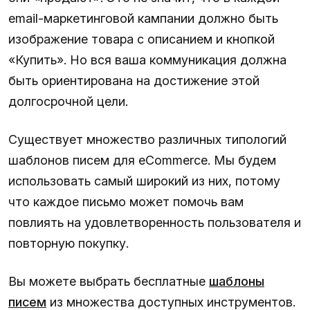
email-маркетинговой кампании должно быть
изображение товара с описанием и кнопкой
«Купить». Но вся ваша коммуникация должна
быть ориентирована на достижение этой
долгосрочной цели.
Существует множество различных типологий
шаблонов писем для eCommerce. Мы будем
использовать самый широкий из них, потому
что каждое письмо может помочь вам
повлиять на удовлетворенность пользователя и
повторную покупку.
Вы можете выбрать бесплатные
шаблоны
писем
из множества доступных инструментов.