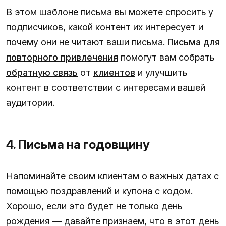
В этом шаблоне письма вы можете спросить у
подписчиков, какой контент их интересует и
почему они не читают ваши письма.
Письма для
повторного привлечения
помогут вам собрать
обратную связь
от
клиентов
и улучшить
контент в соответствии с интересами вашей
аудитории.
4. Письма на годовщину
Напоминайте своим клиентам о важных датах с
помощью поздравлений и купона с кодом.
Хорошо, если это будет не только день
рождения — давайте признаем, что в этот день