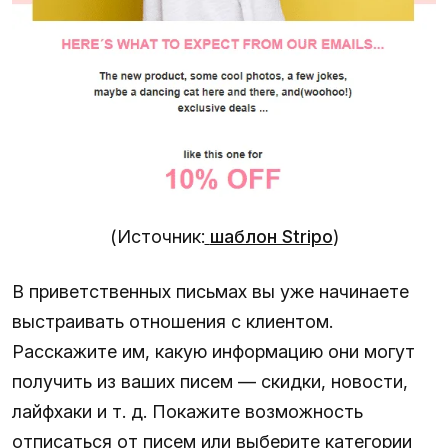
(Источник:
шаблон Stripo
)
В приветственных письмах вы уже начинаете
выстраивать отношения с клиентом.
Расскажите им, какую информацию они могут
получить из ваших писем — скидки, новости,
лайфхаки и т. д. Покажите возможность
отписаться от писем или выберите категории