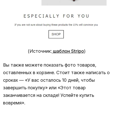
(Источник:
шаблон Stripo
)
Вы также можете показать фото товаров,
оставленных в корзине. Стоит также написать о
сроках — «У вас осталось 10 дней, чтобы
завершить покупку» или «Этот товар
заканчивается на складе! Успейте купить
вовремя».