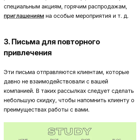
специальным акциям, горячим распродажам,
приглашениям
на особые мероприятия и т. д.
3. Письма для повторного
привлечения
Эти письма отправляются клиентам, которые
давно не взаимодействовали с вашей
компанией. В таких рассылках следует сделать
небольшую скидку, чтобы напомнить клиенту о
преимуществах работы с вами.