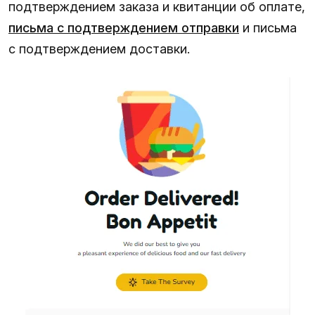
подтверждением заказа и квитанции об оплате,
письма с подтверждением отправки
и письма
с подтверждением доставки.