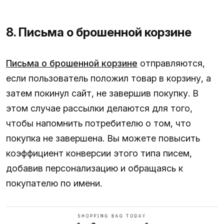
8. Письма о брошенной корзине
Письма о брошенной корзине
отправляются,
если пользователь положил товар в корзину, а
затем покинул сайт, не завершив покупку. В
этом случае рассылки делаются для того,
чтобы напомнить потребителю о том, что
покупка не завершена. Вы можете повысить
коэффициент конверсии этого типа писем,
добавив персонализацию и обращаясь к
покупателю по имени.