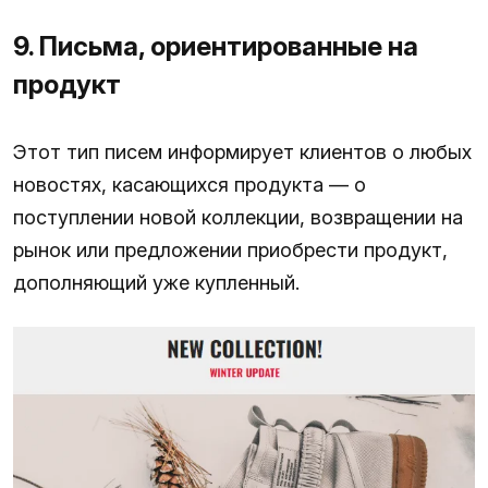
9. Письма, ориентированные на
продукт
Этот тип писем информирует клиентов о любых
новостях, касающихся продукта — о
поступлении новой коллекции, возвращении на
рынок или предложении приобрести продукт,
дополняющий уже купленный.