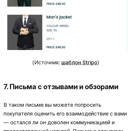
(Источник:
шаблон Stripo
)
7. Письма с отзывами и обзорами
В таком письме вы можете попросить
покупателя оценить его взаимодействие с вами
— остался ли он доволен коммуникацией и