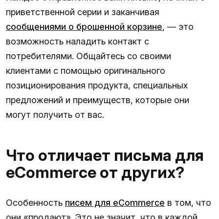
приветственной серии и заканчивая
сообщениями о брошенной корзине
, — это
возможность наладить контакт с
потребителями. Общайтесь со своими
клиентами с помощью оригинального
позиционирования продукта, специальных
предложений и преимуществ, которые они
могут получить от вас.
Что отличает письма для
eCommerce от других?
Особенность
писем для eCommerce
в том, что
они «продают». Это не значит, что в каждой