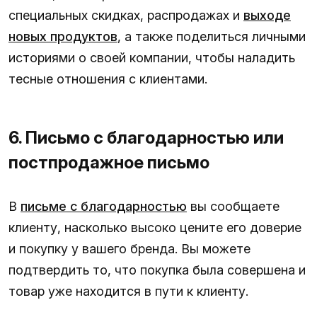
специальных скидках, распродажах и
выходе
новых продуктов
, а также поделиться личными
историями о своей компании, чтобы наладить
тесные отношения с клиентами.
6. Письмо с благодарностью или
постпродажное письмо
В
письме с благодарностью
вы сообщаете
клиенту, насколько высоко цените его доверие
и покупку у вашего бренда. Вы можете
подтвердить то, что покупка была совершена и
товар уже находится в пути к клиенту.