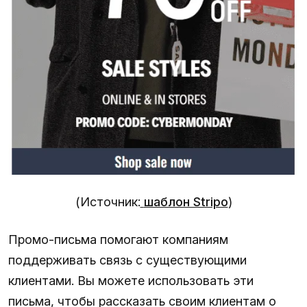
(Источник:
шаблон Stripo
)
Промо-письма помогают компаниям
поддерживать связь с существующими
клиентами. Вы можете использовать эти
письма, чтобы рассказать своим клиентам о