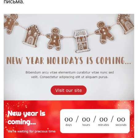
письма.