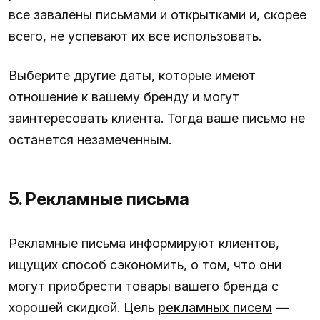
все завалены письмами и открытками и, скорее
всего, не успевают их все использовать.
Выберите другие даты, которые имеют
отношение к вашему бренду и могут
заинтересовать клиента. Тогда ваше письмо не
останется незамеченным.
5. Рекламные письма
Рекламные письма информируют клиентов,
ищущих способ сэкономить, о том, что они
могут приобрести товары вашего бренда с
хорошей скидкой. Цель
рекламных писем
—