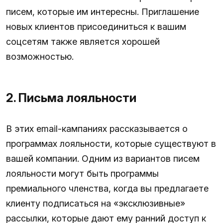
писем, которые им интересны. Приглашение
новых клиентов присоединиться к вашим
соцсетям также является хорошей
возможностью.
2. Письма лояльности
В этих email-кампаниях рассказывается о
программах лояльности, которые существуют в
вашей компании. Одним из вариантов писем
лояльности могут быть программы
премиального членства, когда вы предлагаете
клиенту подписаться на «эксклюзивные»
рассылки, которые дают ему ранний доступ к