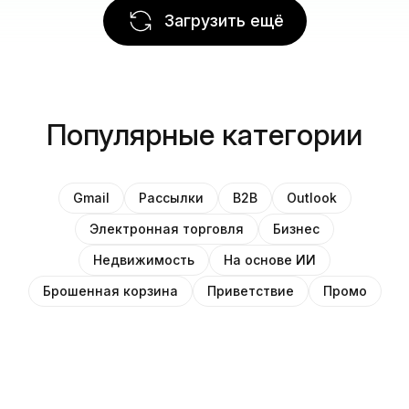
Загрузить ещё
Популярные категории
Gmail
Рассылки
B2B
Outlook
Электронная торговля
Бизнес
Недвижимость
На основе ИИ
Брошенная корзина
Приветствие
Промо