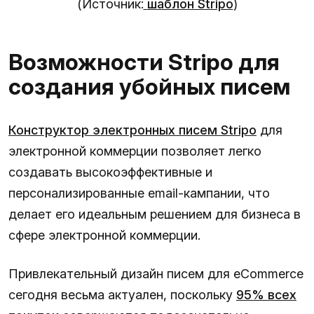
(Источник:
шаблон Stripo
)
Возможности Stripo для
создания убойных писем
Конструктор электронных писем Stripo
для
электронной коммерции позволяет легко
создавать высокоэффективные и
персонализированные email-кампании, что
делает его идеальным решением для бизнеса в
сфере электронной коммерции.
Привлекательный дизайн писем для eCommerce
сегодня весьма актуален, поскольку
95% всех