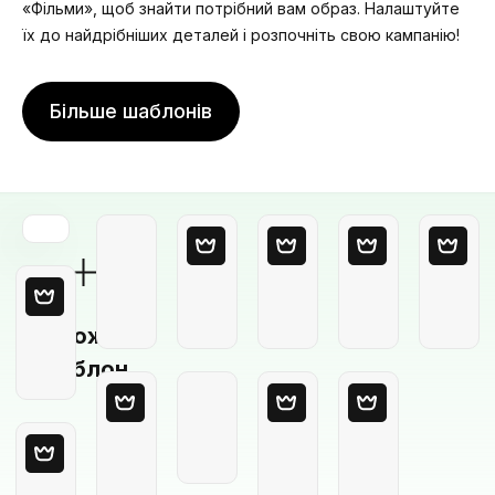
«Фільми», щоб знайти потрібний вам образ. Налаштуйте
їх до найдрібніших деталей і розпочніть свою кампанію!
Більше шаблонів
Порожній
шаблон