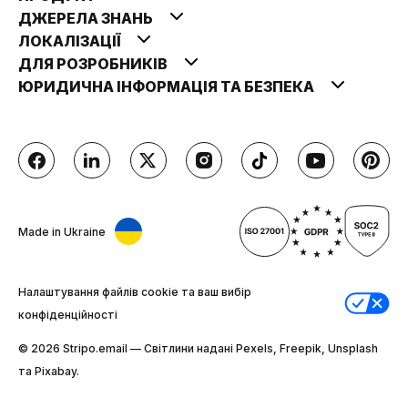
ДЖЕРЕЛА ЗНАНЬ
ЛОКАЛІЗАЦІЇ
ДЛЯ РОЗРОБНИКІВ
ЮРИДИЧНА ІНФОРМАЦІЯ ТА БЕЗПЕКА
Made in Ukraine
Налаштування файлів cookie та ваш вибір
конфіденційності
© 2026 Stripо.email — Світлини надані Pexels, Freepik, Unsplash
та Pixabay.