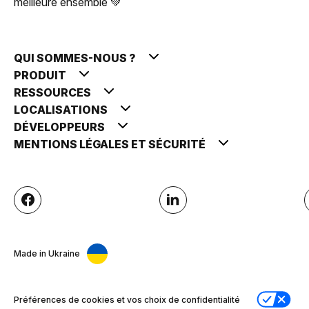
meilleure ensemble 💚
QUI SOMMES-NOUS ?
PRODUIT
RESSOURCES
LOCALISATIONS
DÉVELOPPEURS
MENTIONS LÉGALES ET SÉCURITÉ
Made in Ukraine
Préférences de cookies et vos choix de confidentialité