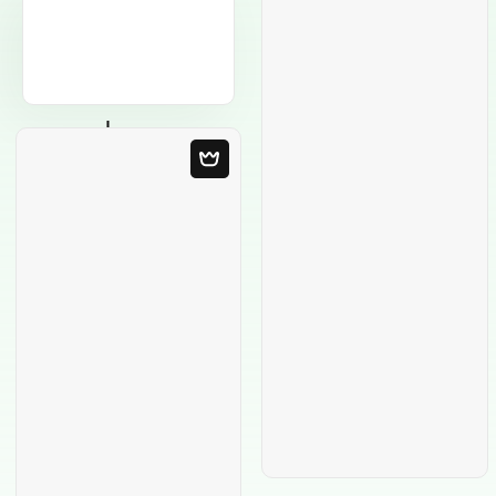
Modèle Vierge