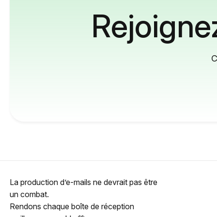
Rejoignez
C
La production d’e-mails ne devrait pas être
un combat.
Rendons chaque boîte de réception