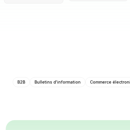
B2B
Bulletins d'information
Commerce électron